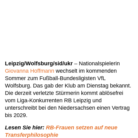
Leipzig/Wolfsburg/sid/ukr
– Nationalspielerin
Giovanna Hoffmann
wechselt im kommenden
Sommer zum Fußball-Bundesligisten VfL
Wolfsburg. Das gab der Klub am Dienstag bekannt.
Die derzeit verletzte Stürmerin kommt ablösefrei
vom Liga-Konkurrenten RB Leipzig und
unterschreibt bei den Niedersachsen einen Vertrag
bis 2029.
Lesen Sie hier:
RB-Frauen setzen auf neue
Transferphilosophie