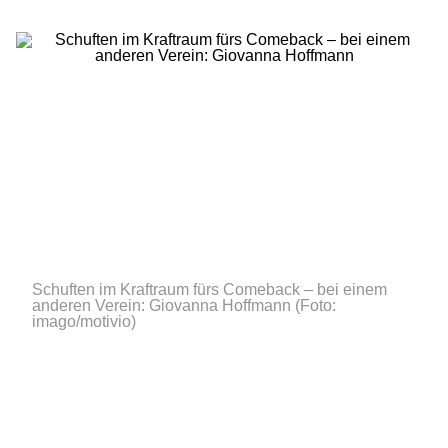
Schuften im Kraftraum fürs Comeback – bei einem
anderen Verein: Giovanna Hoffmann
(Foto:
imago/motivio)