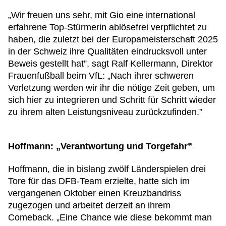
„Wir freuen uns sehr, mit Gio eine international
erfahrene Top-Stürmerin ablösefrei verpflichtet zu
haben, die zuletzt bei der Europameisterschaft 2025
in der Schweiz ihre Qualitäten eindrucksvoll unter
Beweis gestellt hat”, sagt Ralf Kellermann, Direktor
Frauenfußball beim VfL: „Nach ihrer schweren
Verletzung werden wir ihr die nötige Zeit geben, um
sich hier zu integrieren und Schritt für Schritt wieder
zu ihrem alten Leistungsniveau zurückzufinden.”
Hoffmann: „Verantwortung und Torgefahr”
Hoffmann, die in bislang zwölf Länderspielen drei
Tore für das DFB-Team erzielte, hatte sich im
vergangenen Oktober einen Kreuzbandriss
zugezogen und arbeitet derzeit an ihrem
Comeback. „Eine Chance wie diese bekommt man