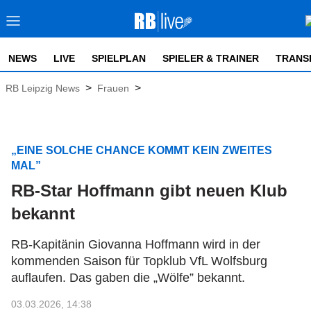
NEWS
LIVE
SPIELPLAN
SPIELER & TRAINER
TRANS
>
>
RB Leipzig News
Frauen
„EINE SOLCHE CHANCE KOMMT KEIN ZWEITES
MAL”
RB-Star Hoffmann gibt neuen Klub
bekannt
RB-Kapitänin Giovanna Hoffmann wird in der
kommenden Saison für Topklub VfL Wolfsburg
auflaufen. Das gaben die „Wölfe” bekannt.
03.03.2026, 14:38