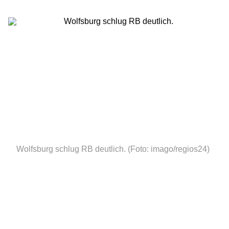
Wolfsburg schlug RB deutlich.
(Foto: imago/regios24)