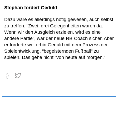
Stephan fordert Geduld
Dazu wäre es allerdings nötig gewesen, auch selbst
zu treffen. "Zwei, drei Gelegenheiten waren da.
Wenn wir den Ausgleich erzielen, wird es eine
andere Partie", war der neue RB-Coach sicher. Aber
er forderte weiterhin Geduld mit dem Prozess der
Spielentwicklung, "begeisternden Fußball" zu
spielen. Das gehe nicht "von heute auf morgen."