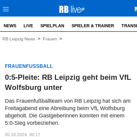
NEWS
LIVE
SPIELPLAN
SPIELER & TRAINER
TRANS
>
>
RB Leipzig News
Frauen
FRAUENFUSSBALL
0:5-Pleite: RB Leipzig geht beim VfL
Wolfsburg unter
Das Frauenfußballteam von RB Leipzig hat sich am
Freitagabend eine Abreibung beim VfL Wolfsburg
abgeholt. Die Gastgeberinnen konnten mit einem
5:0-Sieg vorbeiziehen.
05.10.2024, 00:17