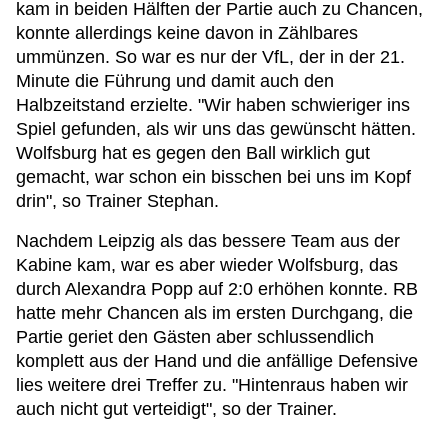
kam in beiden Hälften der Partie auch zu Chancen,
konnte allerdings keine davon in Zählbares
ummünzen. So war es nur der VfL, der in der 21.
Minute die Führung und damit auch den
Halbzeitstand erzielte. "Wir haben schwieriger ins
Spiel gefunden, als wir uns das gewünscht hätten.
Wolfsburg hat es gegen den Ball wirklich gut
gemacht, war schon ein bisschen bei uns im Kopf
drin", so Trainer Stephan.
Nachdem Leipzig als das bessere Team aus der
Kabine kam, war es aber wieder Wolfsburg, das
durch Alexandra Popp auf 2:0 erhöhen konnte. RB
hatte mehr Chancen als im ersten Durchgang, die
Partie geriet den Gästen aber schlussendlich
komplett aus der Hand und die anfällige Defensive
lies weitere drei Treffer zu. "Hintenraus haben wir
auch nicht gut verteidigt", so der Trainer.