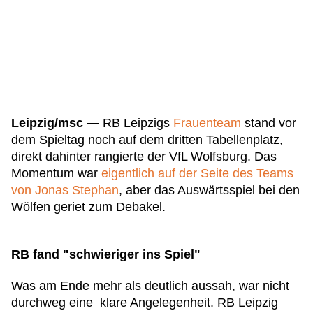
Leipzig/msc —
RB Leipzigs
Frauenteam
stand vor
dem Spieltag noch auf dem dritten Tabellenplatz,
direkt dahinter rangierte der VfL Wolfsburg. Das
Momentum war
eigentlich auf der Seite des Teams
von Jonas Stephan
, aber das Auswärtsspiel bei den
Wölfen geriet zum Debakel.
RB fand "schwieriger ins Spiel"
Was am Ende mehr als deutlich aussah, war nicht
durchweg eine klare Angelegenheit. RB Leipzig