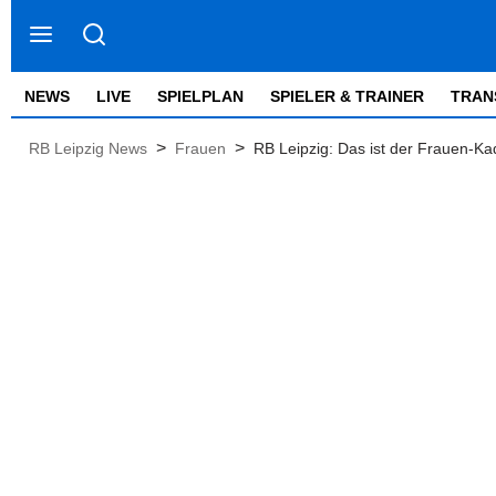
NEWS
LIVE
SPIELPLAN
SPIELER & TRAINER
TRAN
>
>
RB Leipzig News
Frauen
RB Leipzig: Das ist der Frauen-K