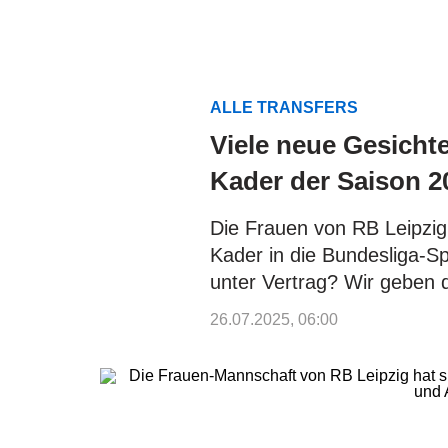
ALLE TRANSFERS
Viele neue Gesichte
Kader der Saison 2
Die Frauen von RB Leipzig
Kader in die Bundesliga-Sp
unter Vertrag? Wir geben 
26.07.2025, 06:00