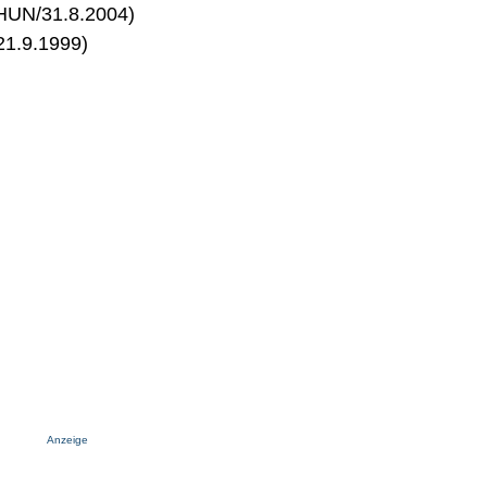
HUN/31.8.2004)
21.9.1999)
Anzeige