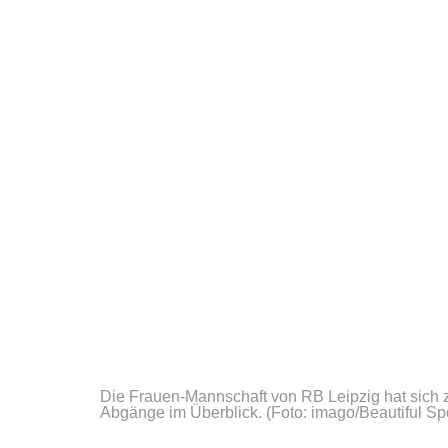
Die Frauen-Mannschaft von RB Leipzig hat sich 
Abgänge im Überblick.
(Foto: imago/Beautiful Sp