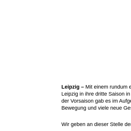
Leipzig –
Mit einem rundum e
Leipzig in ihre dritte Saison 
der Vorsaison gab es im Aufg
Bewegung und viele neue Ges
Wir geben an dieser Stelle de