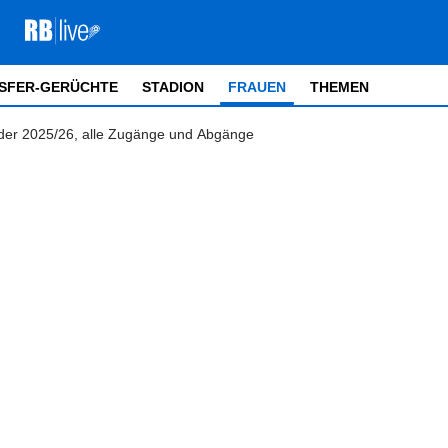
SFER-GERÜCHTE
STADION
FRAUEN
THEMEN
ader 2025/26, alle Zugänge und Abgänge