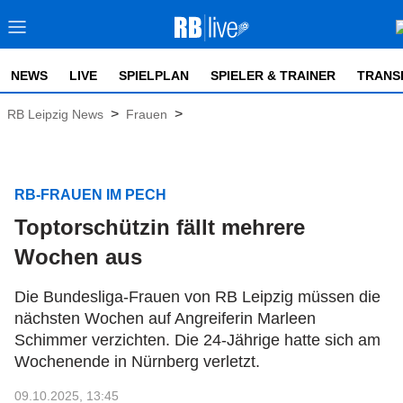
NEWS
LIVE
SPIELPLAN
SPIELER & TRAINER
TRANS
>
>
RB Leipzig News
Frauen
RB-FRAUEN IM PECH
Toptorschützin fällt mehrere
Wochen aus
Die Bundesliga-Frauen von RB Leipzig müssen die
nächsten Wochen auf Angreiferin Marleen
Schimmer verzichten. Die 24-Jährige hatte sich am
Wochenende in Nürnberg verletzt.
09.10.2025, 13:45