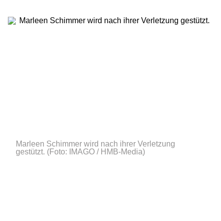
Marleen Schimmer wird nach ihrer Verletzung
gestützt.
(Foto: IMAGO / HMB-Media)