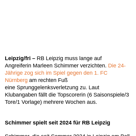
Leipzig/fri –
RB Leipzig muss lange auf
Angreiferin Marleen Schimmer verzichten.
Die 24-
Jährige zog sich im Spiel gegen den 1. FC
Nürnberg
am rechten Fuß
eine Sprunggelenksverletzung zu. Laut
Klubangaben fällt die Topscorerin (6 Saisonspiele/3
Tore/1 Vorlage) mehrere Wochen aus.
Schimmer spielt seit 2024 für RB Leipzig