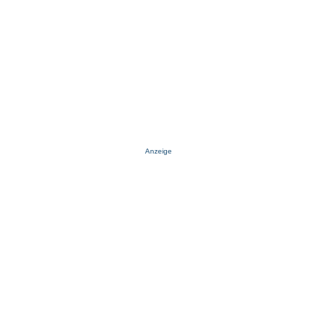
Anzeige