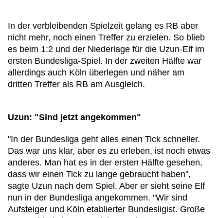
In der verbleibenden Spielzeit gelang es RB aber
nicht mehr, noch einen Treffer zu erzielen. So blieb
es beim 1:2 und der Niederlage für die Uzun-Elf im
ersten Bundesliga-Spiel. In der zweiten Hälfte war
allerdings auch Köln überlegen und näher am
dritten Treffer als RB am Ausgleich.
Uzun: "Sind jetzt angekommen"
"In der Bundesliga geht alles einen Tick schneller.
Das war uns klar, aber es zu erleben, ist noch etwas
anderes. Man hat es in der ersten Hälfte gesehen,
dass wir einen Tick zu lange gebraucht haben",
sagte Uzun nach dem Spiel. Aber er sieht seine Elf
nun in der Bundesliga angekommen. "Wir sind
Aufsteiger und Köln etablierter Bundesligist. Große