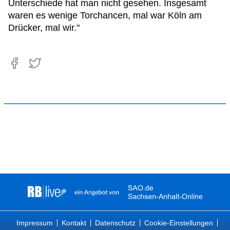
Unterschiede hat man nicht gesehen. Insgesamt
waren es wenige Torchancen, mal war Köln am
Drücker, mal wir."
Impressum
Kontakt
Datenschutz
Cookie-Einstellungen