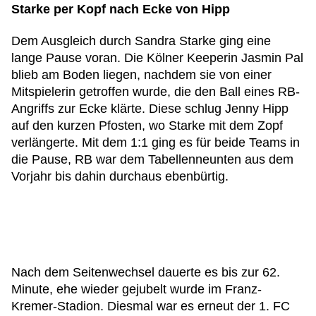
Starke per Kopf nach Ecke von Hipp
Dem Ausgleich durch Sandra Starke ging eine
lange Pause voran. Die Kölner Keeperin Jasmin Pal
blieb am Boden liegen, nachdem sie von einer
Mitspielerin getroffen wurde, die den Ball eines RB-
Angriffs zur Ecke klärte. Diese schlug Jenny Hipp
auf den kurzen Pfosten, wo Starke mit dem Zopf
verlängerte. Mit dem 1:1 ging es für beide Teams in
die Pause, RB war dem Tabellenneunten aus dem
Vorjahr bis dahin durchaus ebenbürtig.
Nach dem Seitenwechsel dauerte es bis zur 62.
Minute, ehe wieder gejubelt wurde im Franz-
Kremer-Stadion. Diesmal war es erneut der 1. FC