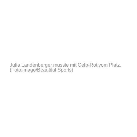
Julia Landenberger musste mit Gelb-Rot vom Platz.
(Foto:imago/Beautiful Sports)