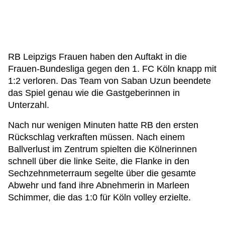
RB Leipzigs Frauen haben den Auftakt in die
Frauen-Bundesliga gegen den 1. FC Köln knapp mit
1:2 verloren. Das Team von Saban Uzun beendete
das Spiel genau wie die Gastgeberinnen in
Unterzahl.
Nach nur wenigen Minuten hatte RB den ersten
Rückschlag verkraften müssen. Nach einem
Ballverlust im Zentrum spielten die Kölnerinnen
schnell über die linke Seite, die Flanke in den
Sechzehnmeterraum segelte über die gesamte
Abwehr und fand ihre Abnehmerin in Marleen
Schimmer, die das 1:0 für Köln volley erzielte.