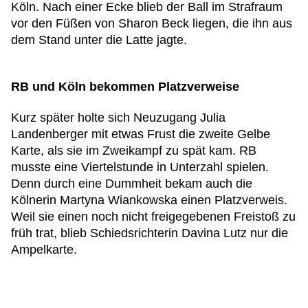
Köln. Nach einer Ecke blieb der Ball im Strafraum
vor den Füßen von Sharon Beck liegen, die ihn aus
dem Stand unter die Latte jagte.
RB und Köln bekommen Platzverweise
Kurz später holte sich Neuzugang Julia
Landenberger mit etwas Frust die zweite Gelbe
Karte, als sie im Zweikampf zu spät kam. RB
musste eine Viertelstunde in Unterzahl spielen.
Denn durch eine Dummheit bekam auch die
Kölnerin Martyna Wiankowska einen Platzverweis.
Weil sie einen noch nicht freigegebenen Freistoß zu
früh trat, blieb Schiedsrichterin Davina Lutz nur die
Ampelkarte.