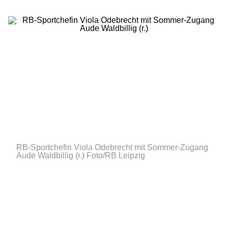
RB-Sportchefin Viola Odebrecht mit Sommer-Zugang
Aude Waldbillig (r.)
Foto/RB Leipzig