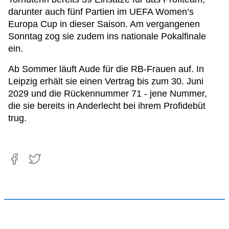
darunter auch fünf Partien im UEFA Women’s
Europa Cup in dieser Saison. Am vergangenen
Sonntag zog sie zudem ins nationale Pokalfinale
ein.
Ab Sommer läuft Aude für die RB-Frauen auf. In
Leipzig erhält sie einen Vertrag bis zum 30. Juni
2029 und die Rückennummer 71 - jene Nummer,
die sie bereits in Anderlecht bei ihrem Profidebüt
trug.