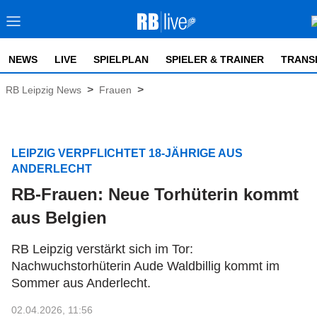
NEWS
LIVE
SPIELPLAN
SPIELER & TRAINER
TRANS
>
>
RB Leipzig News
Frauen
LEIPZIG VERPFLICHTET 18-JÄHRIGE AUS
ANDERLECHT
RB-Frauen: Neue Torhüterin kommt
aus Belgien
RB Leipzig verstärkt sich im Tor:
Nachwuchstorhüterin Aude Waldbillig kommt im
Sommer aus Anderlecht.
02.04.2026, 11:56