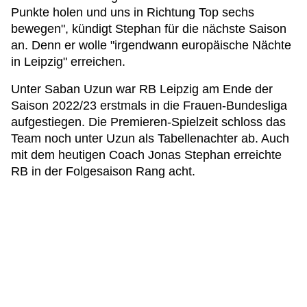
Punkte holen und uns in Richtung Top sechs
bewegen", kündigt Stephan für die nächste Saison
an. Denn er wolle "irgendwann europäische Nächte
in Leipzig" erreichen.
Unter Saban Uzun war RB Leipzig am Ende der
Saison 2022/23 erstmals in die Frauen-Bundesliga
aufgestiegen. Die Premieren-Spielzeit schloss das
Team noch unter Uzun als Tabellenachter ab. Auch
mit dem heutigen Coach Jonas Stephan erreichte
RB in der Folgesaison Rang acht.