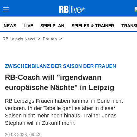
NEWS
LIVE
SPIELPLAN
SPIELER & TRAINER
TRANS
>
>
RB Leipzig News
Frauen
ZWISCHENBILANZ DER SAISON DER FRAUEN
RB-Coach will "irgendwann
europäische Nächte" in Leipzig
RB Leipzigs Frauen haben fünfmal in Serie nicht
verloren. In der Tabelle geht es aber in dieser
Saison nicht mehr hoch hinaus. Trainer Jonas
Stephan will in Zukunft mehr.
20.03.2026, 09:43