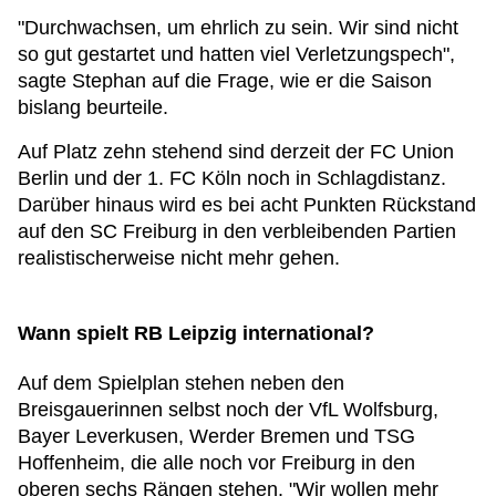
"Durchwachsen, um ehrlich zu sein. Wir sind nicht
so gut gestartet und hatten viel Verletzungspech",
sagte Stephan auf die Frage, wie er die Saison
bislang beurteile.
Auf Platz zehn stehend sind derzeit der FC Union
Berlin und der 1. FC Köln noch in Schlagdistanz.
Darüber hinaus wird es bei acht Punkten Rückstand
auf den SC Freiburg in den verbleibenden Partien
realistischerweise nicht mehr gehen.
Wann spielt RB Leipzig international?
Auf dem Spielplan stehen neben den
Breisgauerinnen selbst noch der VfL Wolfsburg,
Bayer Leverkusen, Werder Bremen und TSG
Hoffenheim, die alle noch vor Freiburg in den
oberen sechs Rängen stehen. "Wir wollen mehr