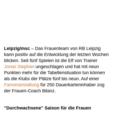
Leipzig/msc
– Das Frauenteam von RB Leipzig
kann positiv auf die Entwicklung der letzten Wochen
blicken. Seit fünf Spielen ist die Elf von Trainer
Jonas Stephan
ungeschlagen und hat mit neun
Punkten mehr für die Tabellensituation tun können
als die Klubs der Plätze fünf bis neun. Auf einer
Fanveranstaltung
für 250 Dauerkarteninhaber zog
der Frauen-Coach Bilanz.
"Durchwachsene" Saison für die Frauen