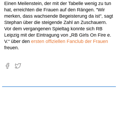
Einen Meilenstein, der mit der Tabelle wenig zu tun
hat, erreichten die Frauen auf den Rängen. "Wir
merken, dass wachsende Begeisterung da ist", sagt
Stephan über die steigende Zahl an Zuschauern.
Vor dem vergangenen Spieltag konnte sich RB
Leipzig mit der Eintragung von „RB Girls On Fire e.
V.“ über den
ersten offiziellen Fanclub der Frauen
freuen.