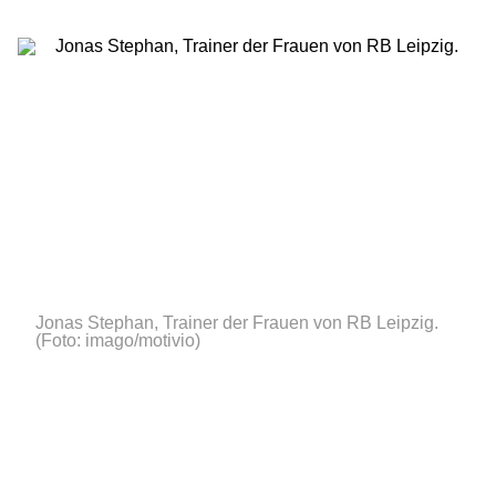
Jonas Stephan, Trainer der Frauen von RB Leipzig.
(Foto: imago/motivio)