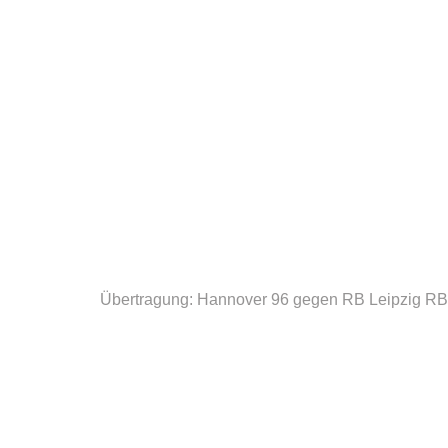
Übertragung: Hannover 96 gegen RB Leipzig
RB