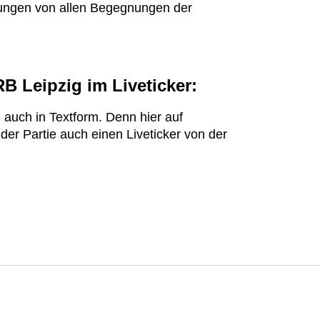
gungen von allen Begegnungen der
B Leipzig im Liveticker:
 auch in Textform. Denn hier auf
 der Partie auch einen Liveticker von der