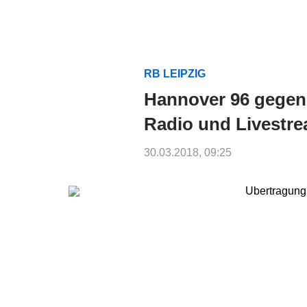
RB LEIPZIG
Hannover 96 gegen 
Radio und Livestr
30.03.2018, 09:25