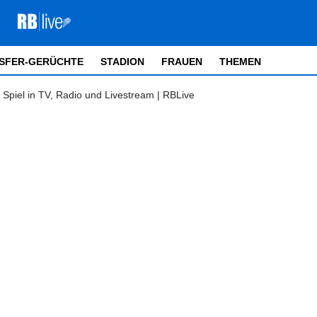
SFER-GERÜCHTE
STADION
FRAUEN
THEMEN
Spiel in TV, Radio und Livestream | RBLive