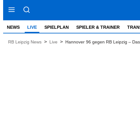
NEWS
LIVE
SPIELPLAN
SPIELER & TRAINER
TRAN
>
>
RB Leipzig News
Live
Hannover 96 gegen RB Leipzig – Das 