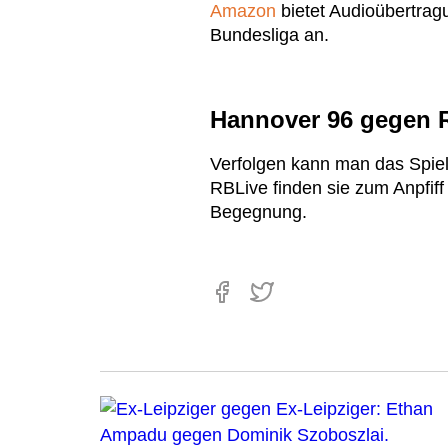
Amazon
bietet Audioübertra
Bundesliga an.
Hannover 96 gegen R
Verfolgen kann man das Spiel
RBLive finden sie zum Anpfiff
Begegnung.