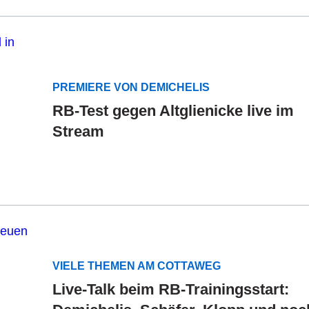
PREMIERE VON DEMICHELIS
RB-Test gegen Altglienicke live im
Stream
VIELE THEMEN AM COTTAWEG
Live-Talk beim RB-Trainingsstart: