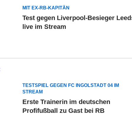
MIT EX-RB-KAPITÄN
Test gegen Liverpool-Besieger Leed
live im Stream
TESTSPIEL GEGEN FC INGOLSTADT 04 IM
STREAM
Erste Trainerin im deutschen
Profifußball zu Gast bei RB