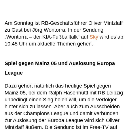
Am Sonntag ist RB-Geschäftsführer Oliver Mintzlaff
zu Gast bei Jörg Wontorra. In der Sendung
„Wontorra – der KIA-Fußballtalk“ auf
Sky
wird es ab
10:45 Uhr um aktuelle Themen gehen.
Spiel gegen Mainz 05 und Auslosung Europa
League
Dazu gehört natürlich das heutige Spiel gegen
Mainz 05, bei dem Ralph Hasenhüttl mit RB Leipzig
unbedingt einen Sieg holen will, um die Verfolger
hinter sich zu lassen. Aber auch zum Ausscheiden
aus der Champions League und damit verbunden
zur Auslosung der Europa League wird sich Oliver
Mintzlaff äußern. Die Sendung ist im Free-TV auf