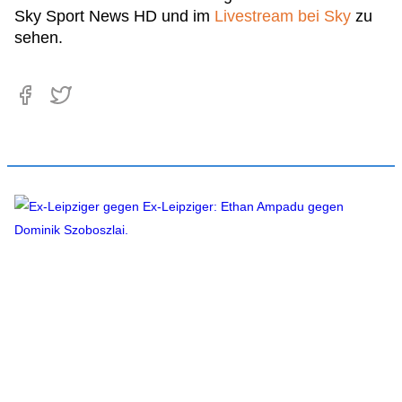
Sky Sport News HD und im
Livestream bei Sky
zu
sehen.