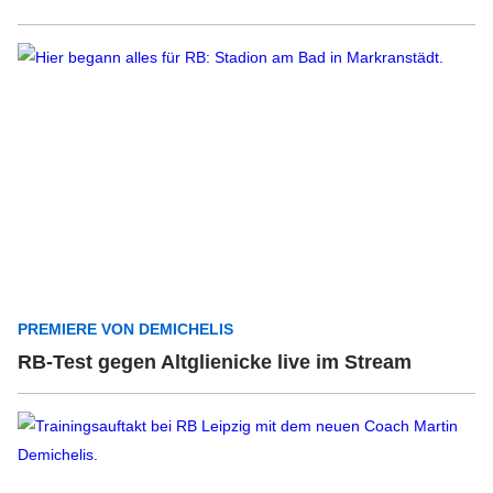
PREMIERE VON DEMICHELIS
RB-Test gegen Altglienicke live im Stream