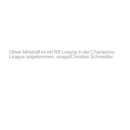
Oliver Mintzlaff ist mit RB Leipzig in der Champions
League angekommen.
imago/Christian Schroedter