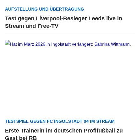
AUFSTELLUNG UND ÜBERTRAGUNG
Test gegen Liverpool-Besieger Leeds live in
Stream und Free-TV
TESTSPIEL GEGEN FC INGOLSTADT 04 IM STREAM
Erste Trainerin im deutschen Profifußball zu
Gast bei RB