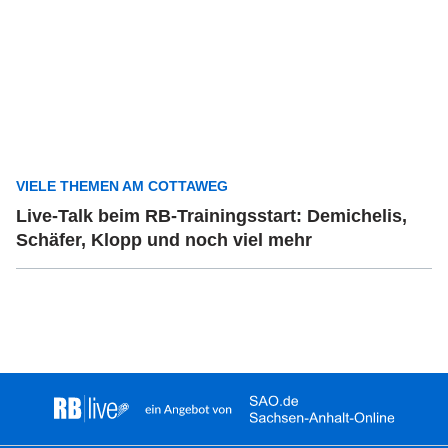
VIELE THEMEN AM COTTAWEG
Live-Talk beim RB-Trainingsstart: Demichelis,
Schäfer, Klopp und noch viel mehr