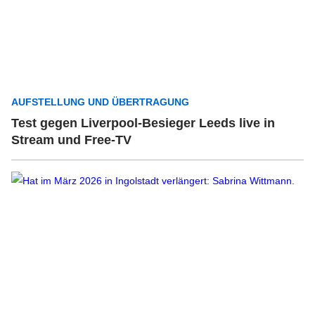
AUFSTELLUNG UND ÜBERTRAGUNG
Test gegen Liverpool-Besieger Leeds live in
Stream und Free-TV