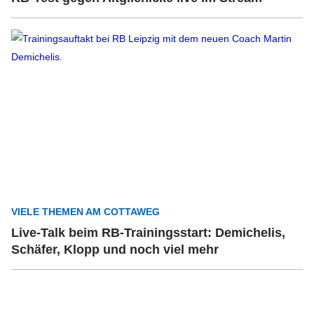
VIELE THEMEN AM COTTAWEG
Live-Talk beim RB-Trainingsstart: Demichelis,
Schäfer, Klopp und noch viel mehr