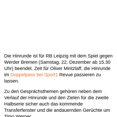
Die Hinrunde ist für RB Leipzig mit dem Spiel gegen
Werder Bremen (Samstag, 22. Dezember ab 15.30
Uhr) beendet. Zeit für Oliver Mintzlaff, die Hinrunde
im
Doppelpass bei Sport1
Revue passieren zu
lassen.
Zu den Gesprächsthemen gehören neben dem
Verlauf der Hinrunde und den Zielen für die zweite
Halbserie sicher auch das kommende
Transferfenster und die andauernden Gerüchte um
Timo Werner.