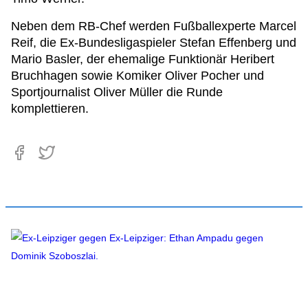
Neben dem RB-Chef werden Fußballexperte Marcel
Reif, die Ex-Bundesligaspieler Stefan Effenberg und
Mario Basler, der ehemalige Funktionär Heribert
Bruchhagen sowie Komiker Oliver Pocher und
Sportjournalist Oliver Müller die Runde
komplettieren.