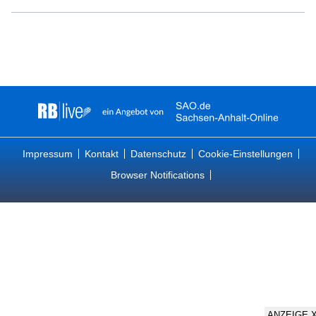
Impressum
Kontakt
Datenschutz
Cookie-Einstellungen
Browser Notifications
ANZEIGE 