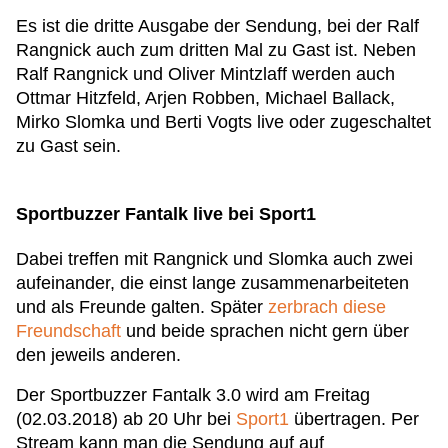
Es ist die dritte Ausgabe der Sendung, bei der Ralf
Rangnick auch zum dritten Mal zu Gast ist. Neben
Ralf Rangnick und Oliver Mintzlaff werden auch
Ottmar Hitzfeld, Arjen Robben, Michael Ballack,
Mirko Slomka und Berti Vogts live oder zugeschaltet
zu Gast sein.
Sportbuzzer Fantalk live bei Sport1
Dabei treffen mit Rangnick und Slomka auch zwei
aufeinander, die einst lange zusammenarbeiteten
und als Freunde galten. Später
zerbrach diese
Freundschaft
und beide sprachen nicht gern über
den jeweils anderen.
Der Sportbuzzer Fantalk 3.0 wird am Freitag
(02.03.2018) ab 20 Uhr bei
Sport1
übertragen. Per
Stream kann man die Sendung auf auf