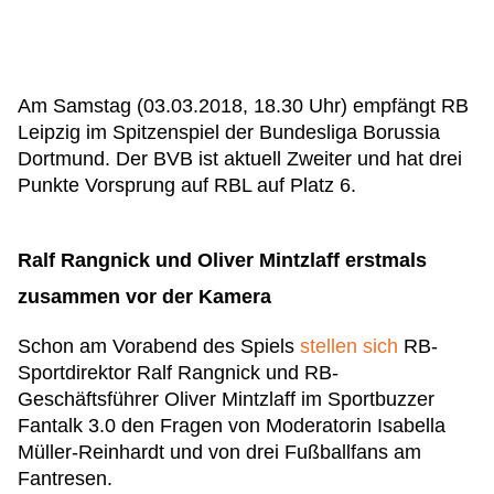
Am Samstag (03.03.2018, 18.30 Uhr) empfängt RB
Leipzig im Spitzenspiel der Bundesliga Borussia
Dortmund. Der BVB ist aktuell Zweiter und hat drei
Punkte Vorsprung auf RBL auf Platz 6.
Ralf Rangnick und Oliver Mintzlaff erstmals
zusammen vor der Kamera
Schon am Vorabend des Spiels
stellen sich
RB-
Sportdirektor Ralf Rangnick und RB-
Geschäftsführer Oliver Mintzlaff im Sportbuzzer
Fantalk 3.0 den Fragen von Moderatorin Isabella
Müller-Reinhardt und von drei Fußballfans am
Fantresen.