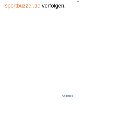
sportbuzzer.de
verfolgen.
Anzeige