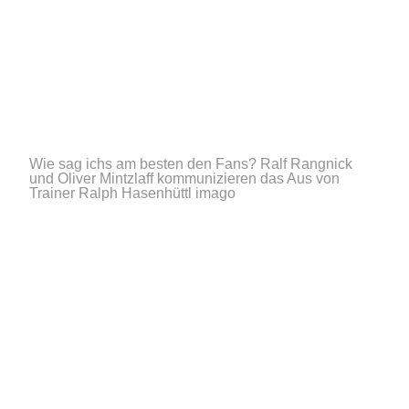
Wie sag ichs am besten den Fans? Ralf Rangnick
und Oliver Mintzlaff kommunizieren das Aus von
Trainer Ralph Hasenhüttl
imago