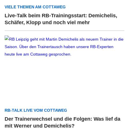
VIELE THEMEN AM COTTAWEG
Live-Talk beim RB-Trainingsstart: Demichelis,
Schäfer, Klopp und noch viel mehr
RB-TALK LIVE VOM COTTAWEG
Der Trainerwechsel und die Folgen: Was lief da
mit Werner und Demichelis?