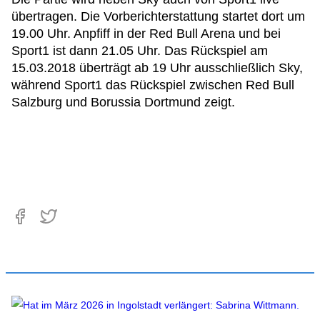
übertragen. Die Vorberichterstattung startet dort um
19.00 Uhr. Anpfiff in der Red Bull Arena und bei
Sport1 ist dann 21.05 Uhr. Das Rückspiel am
15.03.2018 überträgt ab 19 Uhr ausschließlich Sky,
während Sport1 das Rückspiel zwischen Red Bull
Salzburg und Borussia Dortmund zeigt.