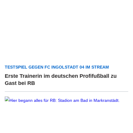
TESTSPIEL GEGEN FC INGOLSTADT 04 IM STREAM
Erste Trainerin im deutschen Profifußball zu
Gast bei RB