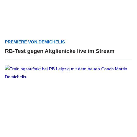
PREMIERE VON DEMICHELIS
RB-Test gegen Altglienicke live im Stream