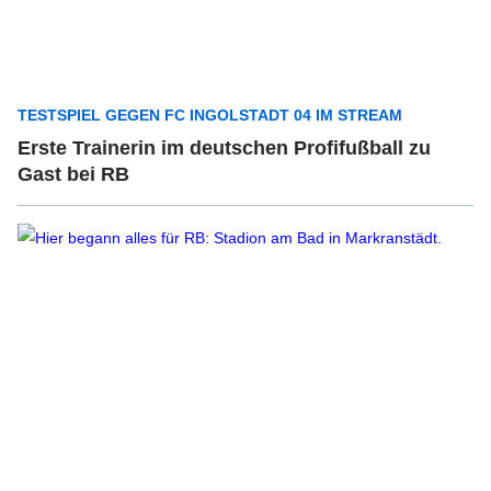
TESTSPIEL GEGEN FC INGOLSTADT 04 IM STREAM
Erste Trainerin im deutschen Profifußball zu
Gast bei RB