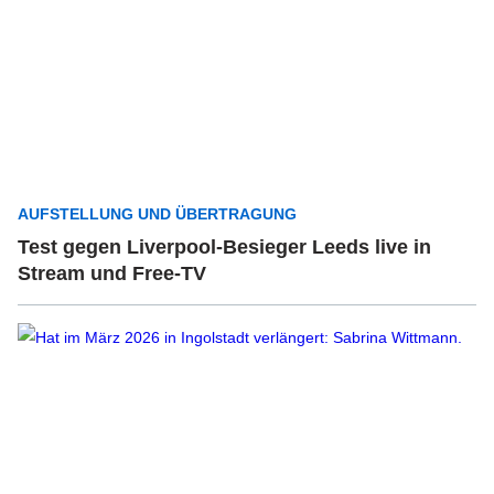
AUFSTELLUNG UND ÜBERTRAGUNG
Test gegen Liverpool-Besieger Leeds live in
Stream und Free-TV