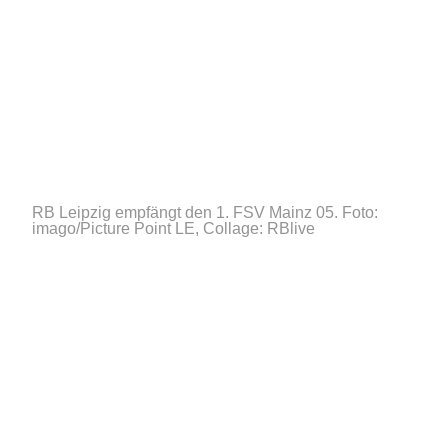
RB Leipzig empfängt den 1. FSV Mainz 05.
Foto:
imago/Picture Point LE, Collage: RBlive