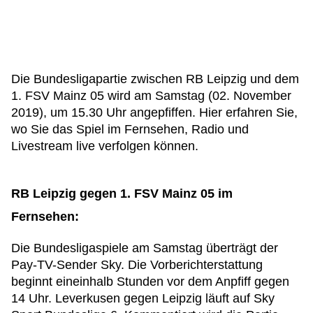
Die Bundesligapartie zwischen RB Leipzig und dem
1. FSV Mainz 05 wird am Samstag (02. November
2019), um 15.30 Uhr angepfiffen. Hier erfahren Sie,
wo Sie das Spiel im Fernsehen, Radio und
Livestream live verfolgen können.
RB Leipzig gegen 1. FSV Mainz 05 im
Fernsehen:
Die Bundesligaspiele am Samstag überträgt der
Pay-TV-Sender Sky. Die Vorberichterstattung
beginnt eineinhalb Stunden vor dem Anpfiff gegen
14 Uhr. Leverkusen gegen Leipzig läuft auf Sky