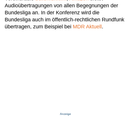
Audioübertragungen von allen Begegnungen der
Bundesliga an. In der Konferenz wird die
Bundesliga auch im öffentlich-rechtlichen Rundfunk
übertragen, zum Beispiel bei
MDR Aktuell
.
Anzeige