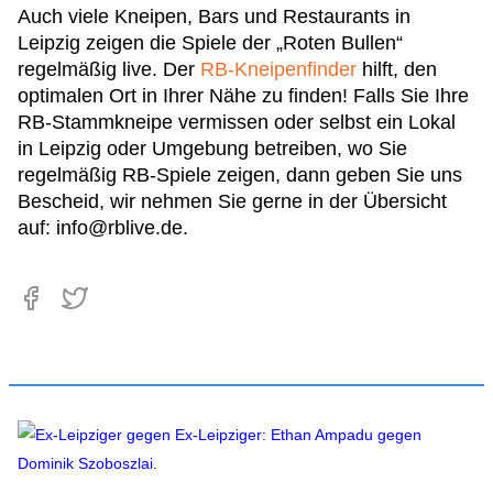
Auch viele Kneipen, Bars und Restaurants in
Leipzig zeigen die Spiele der „Roten Bullen“
regelmäßig live. Der
RB-Kneipenfinder
hilft, den
optimalen Ort in Ihrer Nähe zu finden! Falls Sie Ihre
RB-Stammkneipe vermissen oder selbst ein Lokal
in Leipzig oder Umgebung betreiben, wo Sie
regelmäßig RB-Spiele zeigen, dann geben Sie uns
Bescheid, wir nehmen Sie gerne in der Übersicht
auf:
info@rblive.de
.