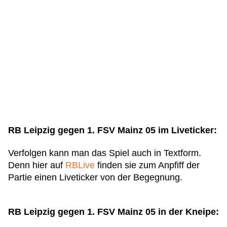
RB Leipzig gegen 1. FSV Mainz 05 im Liveticker:
Verfolgen kann man das Spiel auch in Textform.
Denn hier auf
RBLive
finden sie zum Anpfiff der
Partie einen Liveticker von der Begegnung.
RB Leipzig gegen 1. FSV Mainz 05 in der Kneipe: