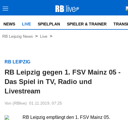
NEWS
LIVE
SPIELPLAN
SPIELER & TRAINER
TRANS
>
>
RB Leipzig News
Live
RB LEIPZIG
RB Leipzig gegen 1. FSV Mainz 05 -
Das Spiel in TV, Radio und
Livestream
Von (RBlive)
01.11.2019, 07:25