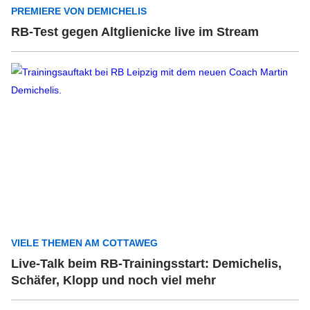
PREMIERE VON DEMICHELIS
RB-Test gegen Altglienicke live im Stream
VIELE THEMEN AM COTTAWEG
Live-Talk beim RB-Trainingsstart: Demichelis,
Schäfer, Klopp und noch viel mehr