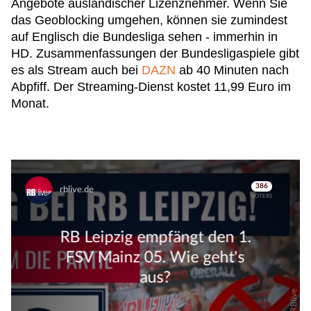
Angebote ausländischer Lizenznehmer. Wenn Sie
das Geoblocking umgehen, können sie zumindest
auf Englisch die Bundesliga sehen - immerhin in
HD. Zusammenfassungen der Bundesligaspiele gibt
es als Stream auch bei
DAZN
ab 40 Minuten nach
Abpfiff. Der Streaming-Dienst kostet 11,99 Euro im
Monat.