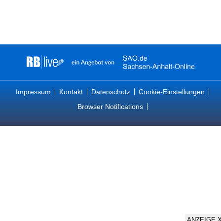
Impressum
Kontakt
Datenschutz
Cookie-Einstellungen
Browser Notifications
ANZEIGE 