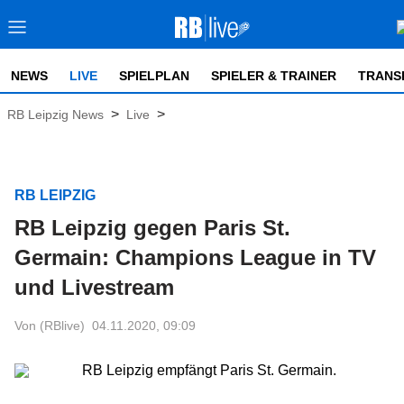
NEWS
LIVE
SPIELPLAN
SPIELER & TRAINER
TRANS
>
>
RB Leipzig News
Live
RB LEIPZIG
RB Leipzig gegen Paris St.
Germain: Champions League in TV
und Livestream
Von (RBlive)
04.11.2020, 09:09