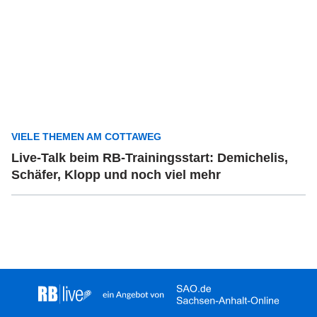
VIELE THEMEN AM COTTAWEG
Live-Talk beim RB-Trainingsstart: Demichelis,
Schäfer, Klopp und noch viel mehr