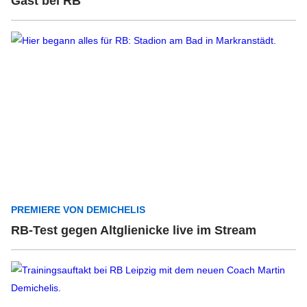
Gast bei RB
PREMIERE VON DEMICHELIS
RB-Test gegen Altglienicke live im Stream