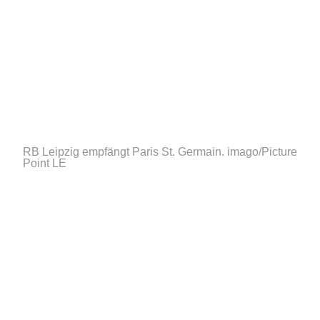
RB Leipzig empfängt Paris St. Germain.
imago/Picture
Point LE