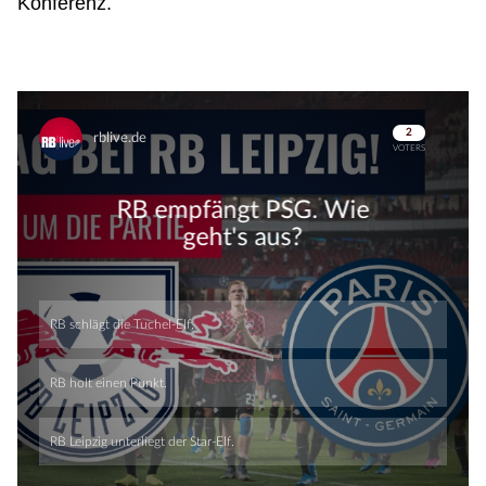
Konferenz.