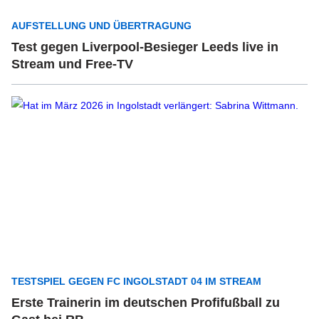
AUFSTELLUNG UND ÜBERTRAGUNG
Test gegen Liverpool-Besieger Leeds live in
Stream und Free-TV
TESTSPIEL GEGEN FC INGOLSTADT 04 IM STREAM
Erste Trainerin im deutschen Profifußball zu