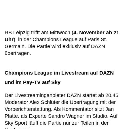
RB Leipzig trifft am Mittwoch (
4. November ab 21
Uhr
) in der Champions League auf Paris St.
Germain. Die Partie wird exklusiv auf DAZN
übertragen.
Champions League im Livestream auf DAZN
und im Pay-TV auf Sky
Der Livestreaminganbieter DAZN startet ab 20.45
Moderator Alex Schlüter die Übertragung mit der
Vorberichterstattung. Als Kommentator sitzt Jan
Platte, als Experte Sandro Wagner im Studio. Auf
Sky Sport läuft die Partie nur zur Teilen in der