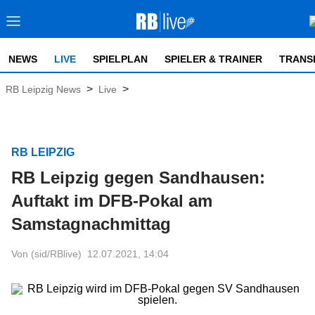
NEWS
LIVE
SPIELPLAN
SPIELER & TRAINER
TRANS
>
>
RB Leipzig News
Live
RB LEIPZIG
RB Leipzig gegen Sandhausen:
Auftakt im DFB-Pokal am
Samstagnachmittag
Von (sid/RBlive)
12.07.2021, 14:04