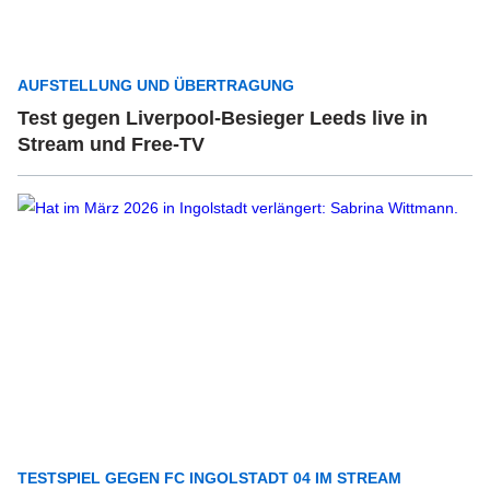
AUFSTELLUNG UND ÜBERTRAGUNG
Test gegen Liverpool-Besieger Leeds live in
Stream und Free-TV
TESTSPIEL GEGEN FC INGOLSTADT 04 IM STREAM