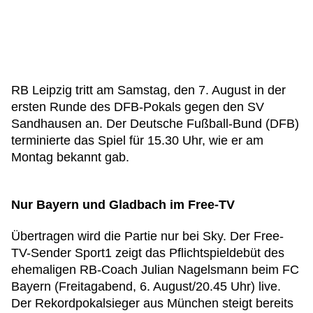
RB Leipzig tritt am Samstag, den 7. August in der
ersten Runde des DFB-Pokals gegen den SV
Sandhausen an. Der Deutsche Fußball-Bund (DFB)
terminierte das Spiel für 15.30 Uhr, wie er am
Montag bekannt gab.
Nur Bayern und Gladbach im Free-TV
Übertragen wird die Partie nur bei Sky. Der Free-
TV-Sender Sport1 zeigt das Pflichtspieldebüt des
ehemaligen RB-Coach Julian Nagelsmann beim FC
Bayern (Freitagabend, 6. August/20.45 Uhr) live.
Der Rekordpokalsieger aus München steigt bereits