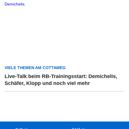
VIELE THEMEN AM COTTAWEG
Live-Talk beim RB-Trainingsstart: Demichelis,
Schäfer, Klopp und noch viel mehr