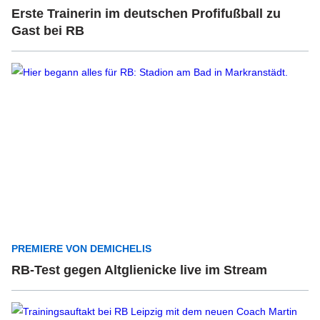
Erste Trainerin im deutschen Profifußball zu
Gast bei RB
PREMIERE VON DEMICHELIS
RB-Test gegen Altglienicke live im Stream