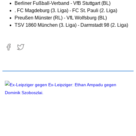
Berliner Fußball-Verband - VfB Stuttgart (BL)
. FC Magdeburg (3. Liga) - FC St. Pauli (2. Liga)
Preußen Münster (RL) - VfL Wolfsburg (BL)
TSV 1860 München (3. Liga) - Darmstadt 98 (2. Liga)