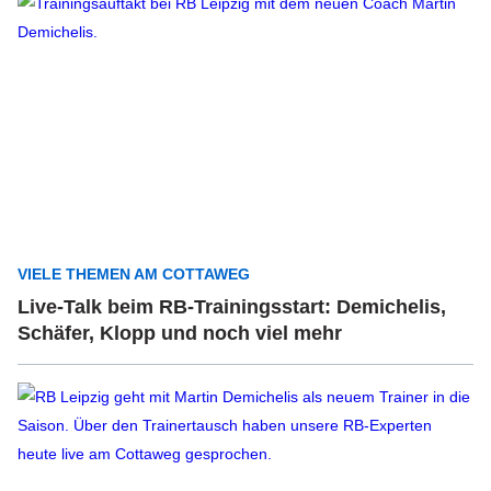
VIELE THEMEN AM COTTAWEG
Live-Talk beim RB-Trainingsstart: Demichelis,
Schäfer, Klopp und noch viel mehr