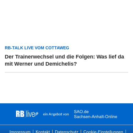
RB-TALK LIVE VOM COTTAWEG
Der Trainerwechsel und die Folgen: Was lief da
mit Werner und Demichelis?
Impressum
Kontakt
Datenschutz
Cookie-Einstellungen