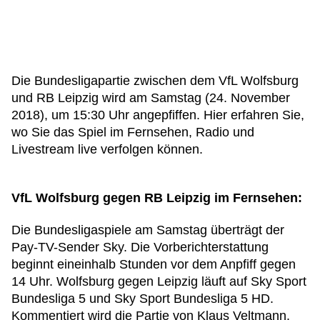
Die Bundesligapartie zwischen dem VfL Wolfsburg
und RB Leipzig wird am Samstag (24. November
2018), um 15:30 Uhr angepfiffen. Hier erfahren Sie,
wo Sie das Spiel im Fernsehen, Radio und
Livestream live verfolgen können.
VfL Wolfsburg gegen RB Leipzig im Fernsehen:
Die Bundesligaspiele am Samstag überträgt der
Pay-TV-Sender Sky. Die Vorberichterstattung
beginnt eineinhalb Stunden vor dem Anpfiff gegen
14 Uhr. Wolfsburg gegen Leipzig läuft auf Sky Sport
Bundesliga 5 und Sky Sport Bundesliga 5 HD.
Kommentiert wird die Partie von Klaus Veltmann.