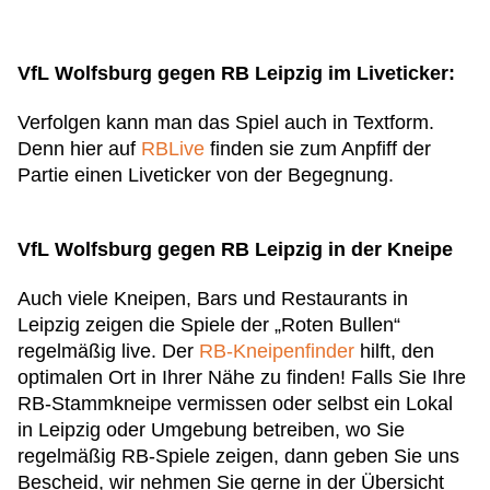
VfL Wolfsburg gegen RB Leipzig im Liveticker:
Verfolgen kann man das Spiel auch in Textform.
Denn hier auf
RBLive
finden sie zum Anpfiff der
Partie einen Liveticker von der Begegnung.
VfL Wolfsburg gegen RB Leipzig in der Kneipe
Auch viele Kneipen, Bars und Restaurants in
Leipzig zeigen die Spiele der „Roten Bullen“
regelmäßig live. Der
RB-Kneipenfinder
hilft, den
optimalen Ort in Ihrer Nähe zu finden! Falls Sie Ihre
RB-Stammkneipe vermissen oder selbst ein Lokal
in Leipzig oder Umgebung betreiben, wo Sie
regelmäßig RB-Spiele zeigen, dann geben Sie uns
Bescheid, wir nehmen Sie gerne in der Übersicht