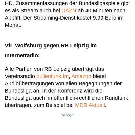
HD. Zusammenfassungen der Bundesligaspiele gibt
es als Stream auch bei
DAZN
ab 40 Minuten nach
Abpfiff. Der Streaming-Dienst kostet 9,99 Euro im
Monat.
VfL Wolfsburg gegen RB Leipzig im
Internetradio:
Alle Partien von RB Leipzig überträgt das
Vereinsradio
bullenfunk.fm
,
Amazon
bietet
Audioübertragungen von allen Begegnungen der
Bundesliga an. In der Konferenz wird die
Bundesliga auch im öffentlich-rechtlichen Rundfunk
übertragen, zum Beispiel bei
MDR Aktuell
.
Anzeige