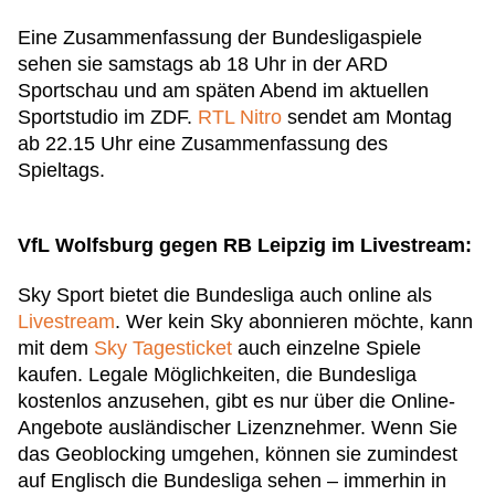
Eine Zusammenfassung der Bundesligaspiele
sehen sie samstags ab 18 Uhr in der ARD
Sportschau und am späten Abend im aktuellen
Sportstudio im ZDF.
RTL Nitro
sendet am Montag
ab 22.15 Uhr eine Zusammenfassung des
Spieltags.
VfL Wolfsburg gegen RB Leipzig im Livestream:
Sky Sport bietet die Bundesliga auch online als
Livestream
. Wer kein Sky abonnieren möchte, kann
mit dem
Sky Tagesticket
auch einzelne Spiele
kaufen. Legale Möglichkeiten, die Bundesliga
kostenlos anzusehen, gibt es nur über die Online-
Angebote ausländischer Lizenznehmer. Wenn Sie
das Geoblocking umgehen, können sie zumindest
auf Englisch die Bundesliga sehen – immerhin in