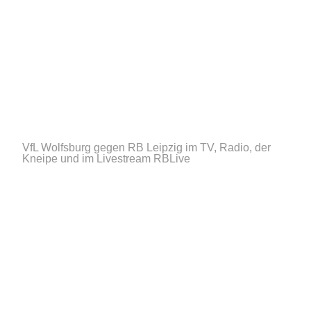
VfL Wolfsburg gegen RB Leipzig im TV, Radio, der
Kneipe und im Livestream
RBLive