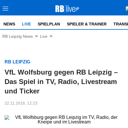
NEWS
LIVE
SPIELPLAN
SPIELER & TRAINER
TRANS
>
>
RB Leipzig News
Live
RB LEIPZIG
VfL Wolfsburg gegen RB Leipzig –
Das Spiel in TV, Radio, Livestream
und Ticker
22.11.2018, 12:23