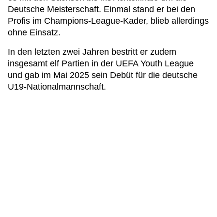
Deutsche Meisterschaft. Einmal stand er bei den
Profis im Champions-League-Kader, blieb allerdings
ohne Einsatz.
In den letzten zwei Jahren bestritt er zudem
insgesamt elf Partien in der UEFA Youth League
und gab im Mai 2025 sein Debüt für die deutsche
U19-Nationalmannschaft.