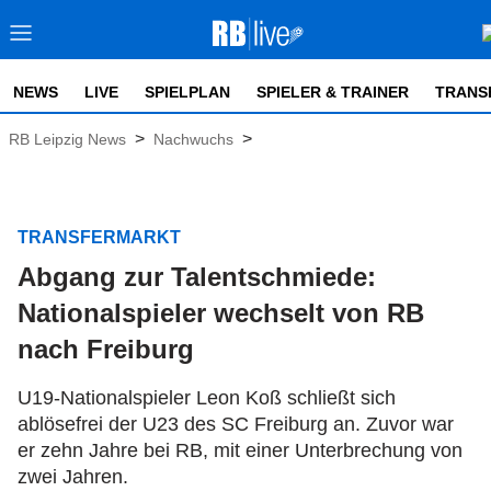
NEWS
LIVE
SPIELPLAN
SPIELER & TRAINER
TRANS
>
>
RB Leipzig News
Nachwuchs
TRANSFERMARKT
Abgang zur Talentschmiede:
Nationalspieler wechselt von RB
nach Freiburg
U19-Nationalspieler Leon Koß schließt sich
ablösefrei der U23 des SC Freiburg an. Zuvor war
er zehn Jahre bei RB, mit einer Unterbrechung von
zwei Jahren.