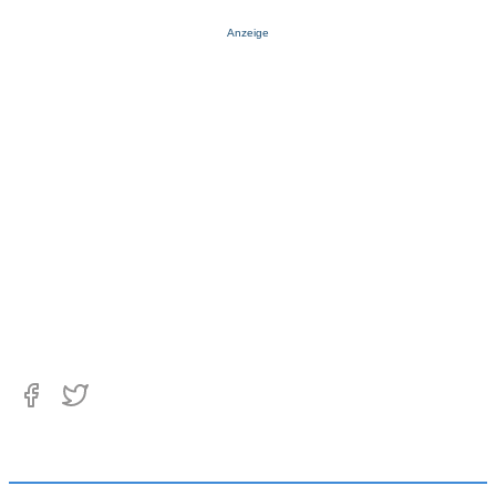
Anzeige