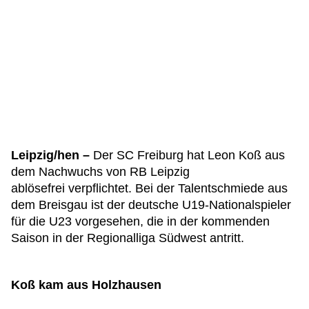
Leipzig/hen –
Der SC Freiburg hat Leon Koß aus
dem Nachwuchs von RB Leipzig
ablösefrei verpflichtet. Bei der Talentschmiede aus
dem Breisgau ist der deutsche U19-Nationalspieler
für die U23 vorgesehen, die in der kommenden
Saison in der Regionalliga Südwest antritt.
Koß kam aus Holzhausen