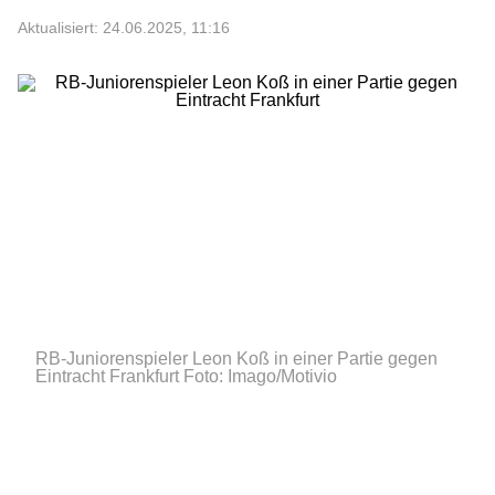
Aktualisiert: 24.06.2025, 11:16
RB-Juniorenspieler Leon Koß in einer Partie gegen
Eintracht Frankfurt
Foto: Imago/Motivio