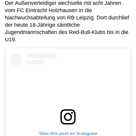
Der Außenverteidiger wechselte mit acht Jahren
vom FC Eintracht Holzhausen in die
Nachwuchsabteilung von RB Leipzig. Dort durchlief
der heute 18-Jährige sämtliche
Jugendmannschaften des Red-Bull-Klubs bis in die
U19.
View this post on Instagram