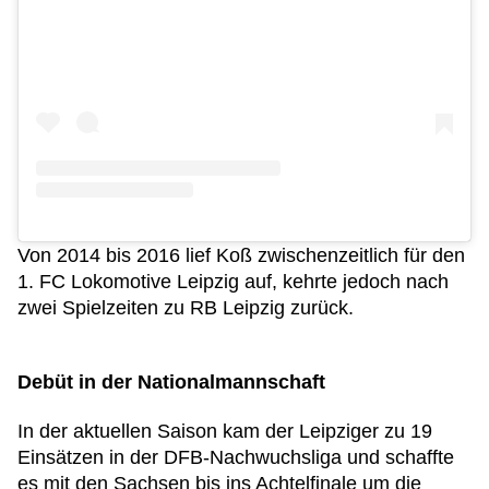
Von 2014 bis 2016 lief Koß zwischenzeitlich für den
1. FC Lokomotive Leipzig auf, kehrte jedoch nach
zwei Spielzeiten zu RB Leipzig zurück.
Debüt in der Nationalmannschaft
In der aktuellen Saison kam der Leipziger zu 19
Einsätzen in der DFB-Nachwuchsliga und schaffte
es mit den Sachsen bis ins Achtelfinale um die