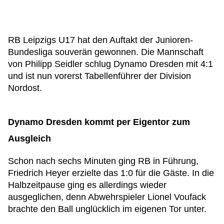
RB Leipzigs U17 hat den Auftakt der Junioren-
Bundesliga souverän gewonnen. Die Mannschaft
von Philipp Seidler schlug Dynamo Dresden mit 4:1
und ist nun vorerst Tabellenführer der Division
Nordost.
Dynamo Dresden kommt per Eigentor zum
Ausgleich
Schon nach sechs Minuten ging RB in Führung,
Friedrich Heyer erzielte das 1:0 für die Gäste. In die
Halbzeitpause ging es allerdings wieder
ausgeglichen, denn Abwehrspieler Lionel Voufack
brachte den Ball unglücklich im eigenen Tor unter.