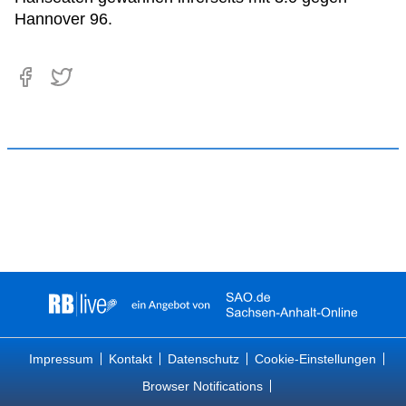
Hannover 96.
Impressum
Kontakt
Datenschutz
Cookie-Einstellungen
Browser Notifications