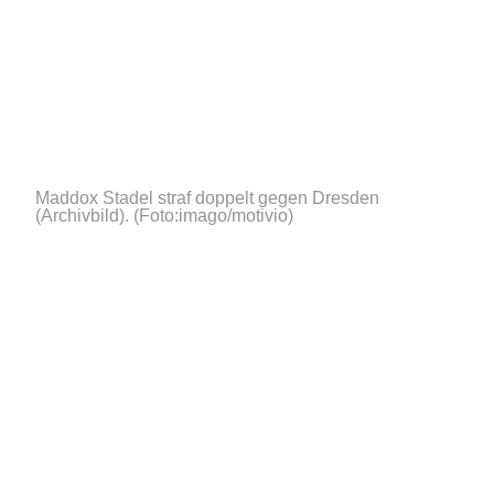
Maddox Stadel straf doppelt gegen Dresden
(Archivbild).
(Foto:imago/motivio)