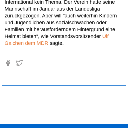
International kein Thema. Der Verein hatte seine
Mannschaft im Januar aus der Landesliga
zurückgezogen. Aber will "auch weiterhin Kindern
und Jugendlichen aus sozialschwachen oder
Familien mit herausforderndem Hintergrund eine
Heimat bieten", wie Vorstandsvorsitzender
Ulf
Gaichen dem MDR
sagte.