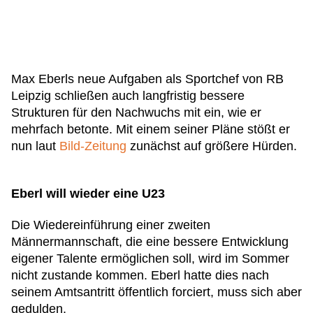
Max Eberls neue Aufgaben als Sportchef von RB
Leipzig schließen auch langfristig bessere
Strukturen für den Nachwuchs mit ein, wie er
mehrfach betonte. Mit einem seiner Pläne stößt er
nun laut
Bild-Zeitung
zunächst auf größere Hürden.
Eberl will wieder eine U23
Die Wiedereinführung einer zweiten
Männermannschaft, die eine bessere Entwicklung
eigener Talente ermöglichen soll, wird im Sommer
nicht zustande kommen. Eberl hatte dies nach
seinem Amtsantritt öffentlich forciert, muss sich aber
gedulden.