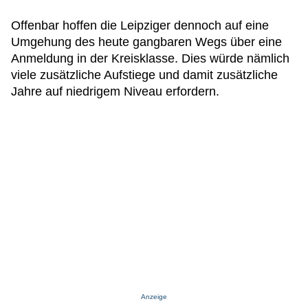
Offenbar hoffen die Leipziger dennoch auf eine
Umgehung des heute gangbaren Wegs über eine
Anmeldung in der Kreisklasse. Dies würde nämlich
viele zusätzliche Aufstiege und damit zusätzliche
Jahre auf niedrigem Niveau erfordern.
Anzeige