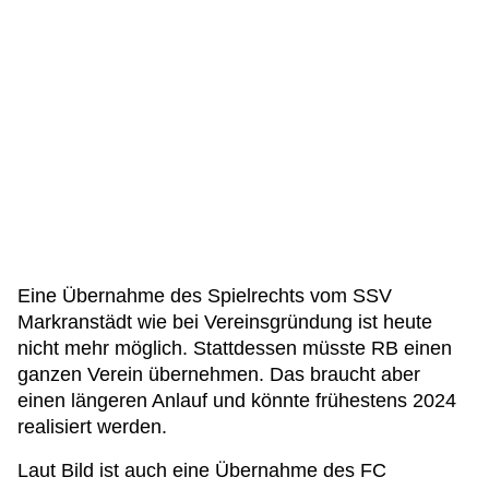
Eine Übernahme des Spielrechts vom SSV
Markranstädt wie bei Vereinsgründung ist heute
nicht mehr möglich. Stattdessen müsste RB einen
ganzen Verein übernehmen. Das braucht aber
einen längeren Anlauf und könnte frühestens 2024
realisiert werden.
Laut Bild ist auch eine Übernahme des FC