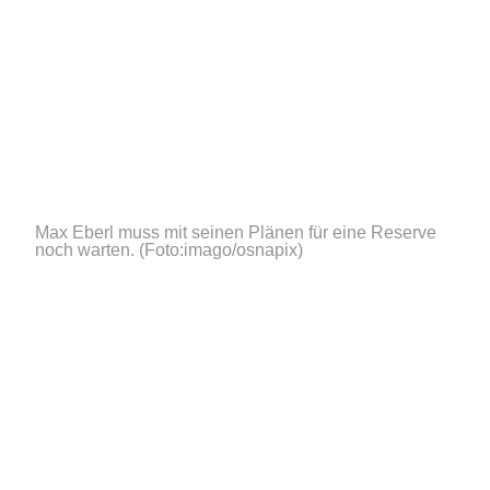
Max Eberl muss mit seinen Plänen für eine Reserve
noch warten.
(Foto:imago/osnapix)