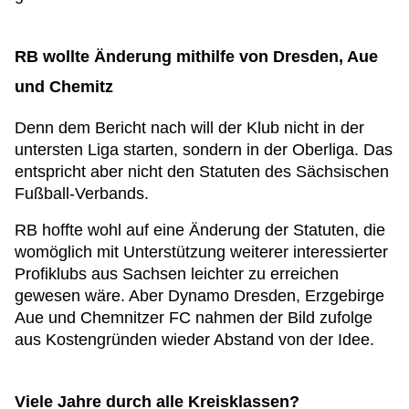
RB wollte Änderung mithilfe von Dresden, Aue
und Chemitz
Denn dem Bericht nach will der Klub nicht in der
untersten Liga starten, sondern in der Oberliga. Das
entspricht aber nicht den Statuten des Sächsischen
Fußball-Verbands.
RB hoffte wohl auf eine Änderung der Statuten, die
womöglich mit Unterstützung weiterer interessierter
Profiklubs aus Sachsen leichter zu erreichen
gewesen wäre. Aber Dynamo Dresden, Erzgebirge
Aue und Chemnitzer FC nahmen der Bild zufolge
aus Kostengründen wieder Abstand von der Idee.
Viele Jahre durch alle Kreisklassen?