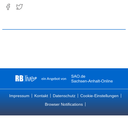
Impressum
Kontakt
Datenschutz
Cookie-Einstellungen
Browser Notifications