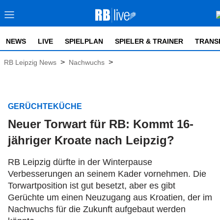
NEWS
LIVE
SPIELPLAN
SPIELER & TRAINER
TRANS
>
>
RB Leipzig News
Nachwuchs
GERÜCHTEKÜCHE
Neuer Torwart für RB: Kommt 16-
jähriger Kroate nach Leipzig?
RB Leipzig dürfte in der Winterpause
Verbesserungen an seinem Kader vornehmen. Die
Torwartposition ist gut besetzt, aber es gibt
Gerüchte um einen Neuzugang aus Kroatien, der im
Nachwuchs für die Zukunft aufgebaut werden