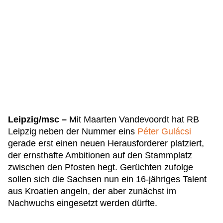
Leipzig/msc –
Mit Maarten Vandevoordt hat RB
Leipzig neben der Nummer eins
Péter Gulácsi
gerade erst einen neuen Herausforderer platziert,
der ernsthafte Ambitionen auf den Stammplatz
zwischen den Pfosten hegt. Gerüchten zufolge
sollen sich die Sachsen nun ein 16-jähriges Talent
aus Kroatien angeln, der aber zunächst im
Nachwuchs eingesetzt werden dürfte.