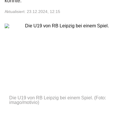
könnte.
Aktualisiert: 23.12.2024, 12:15
Die U19 von RB Leipzig bei einem Spiel.
(Foto:
imago/motivio)