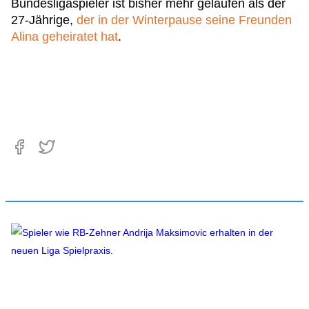
Bundesligaspieler ist bisher mehr gelaufen als der
27-Jährige,
der in der Winterpause seine Freunden
Alina geheiratet hat
.