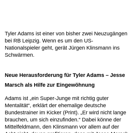
Tyler Adams ist einer von bisher zwei Neuzugängen
bei RB Leipzig. Wenn es um den US-
Nationalspieler geht, gerät Jürgen Klinsmann ins
Schwärmen.
Neue Herausforderung für Tyler Adams – Jesse
Marsch als Hilfe zur Eingewöhnung
Adams ist „ein Super-Junge mit richtig guter
Mentalität“, erklärt der ehemalige deutsche
Bundestrainer im Kicker (Print). „Er wird nicht lange
brauchen, um sich einzufinden.“ Dabei könne der
Mittelfeldmann, den Klinsmann vor allem auf der