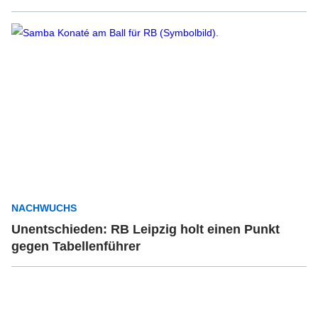
NACHWUCHS
Unentschieden: RB Leipzig holt einen Punkt
gegen Tabellenführer