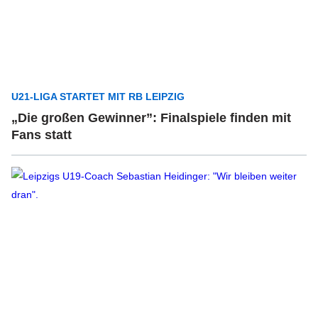
U21-LIGA STARTET MIT RB LEIPZIG
„Die großen Gewinner”: Finalspiele finden mit
Fans statt