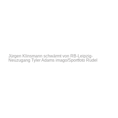
Jürgen Klinsmann schwärmt von RB-Leipzig-
Neuzugang Tyler Adams
imago/Sportfoto Rudel