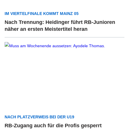
IM VIERTELFINALE KOMMT MAINZ 05
Nach Trennung: Heidinger führt RB-Junioren
näher an ersten Meistertitel heran
NACH PLATZVERWEIS BEI DER U19
RB-Zugang auch für die Profis gesperrt