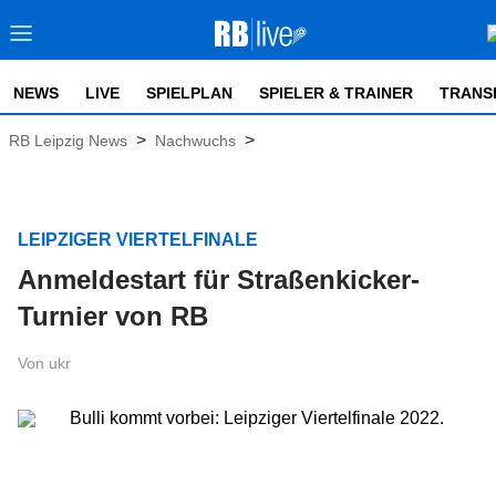
NEWS
LIVE
SPIELPLAN
SPIELER & TRAINER
TRANS
>
>
RB Leipzig News
Nachwuchs
LEIPZIGER VIERTELFINALE
Anmeldestart für Straßenkicker-
Turnier von RB
Von ukr