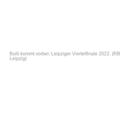
Bulli kommt vorbei: Leipziger Viertelfinale 2022.
(RB
Leipzig)