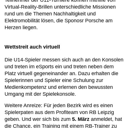
Teilnehmer der U11-Turniere können mithilfe von
Virtual-Reality-Brillen unterschiedliche Missionen
rund um die Themen Nachhaltigkeit und
Elektromobilität lösen, die Sponosr Porsche am
Herzen liegen.
Wettstreit auch virtuell
Die U14-Spieler messen sich auch an den Konsolen
und treten im eSports ein und treten neben dem
Platz virtuell gegeneinander an. Dazu erhalten die
Spielerinnen und Spieler eine Schulung zur
Medienkompetenz und erlernen den bewussten
Umgang mit der Spielekonsole.
Weitere Anreize: Für jeden Bezirk wird es einen
Spielerpaten aus dem Profiteam von RB Leipzig
geben. Und wer sich bis zum
5. März
anmeldet, hat
die Chance, ein Training mit einem RB-Trainer zu