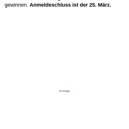
gewinnen.
Anmeldeschluss ist der 25. März.
Anzeige