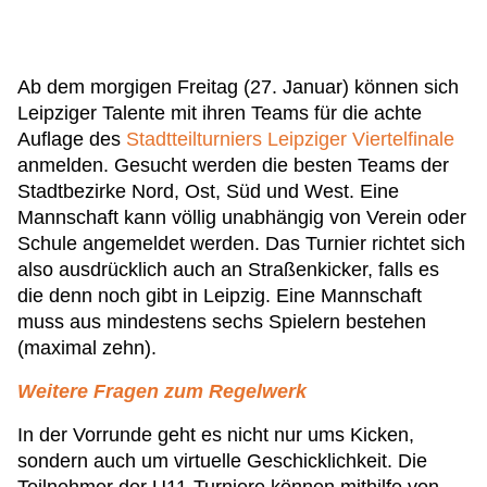
Ab dem morgigen Freitag (27. Januar) können sich
Leipziger Talente mit ihren Teams für die achte
Auflage des
Stadtteilturniers Leipziger Viertelfinale
anmelden. Gesucht werden die besten Teams der
Stadtbezirke Nord, Ost, Süd und West. Eine
Mannschaft kann völlig unabhängig von Verein oder
Schule angemeldet werden. Das Turnier richtet sich
also ausdrücklich auch an Straßenkicker, falls es
die denn noch gibt in Leipzig. Eine Mannschaft
muss aus mindestens sechs Spielern bestehen
(maximal zehn).
Weitere Fragen zum Regelwerk
In der Vorrunde geht es nicht nur ums Kicken,
sondern auch um virtuelle Geschicklichkeit. Die