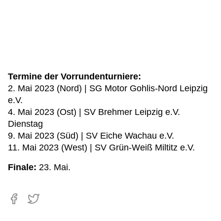
Termine der Vorrundenturniere:
2. Mai 2023 (Nord) | SG Motor Gohlis-Nord Leipzig
e.V.
4. Mai 2023 (Ost) | SV Brehmer Leipzig e.V.
Dienstag
9. Mai 2023 (Süd) | SV Eiche Wachau e.V.
11. Mai 2023 (West) | SV Grün-Weiß Miltitz e.V.
Finale:
23. Mai.