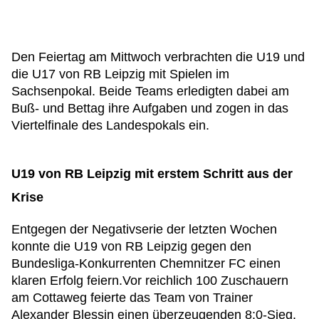
Den Feiertag am Mittwoch verbrachten die U19 und
die U17 von RB Leipzig mit Spielen im
Sachsenpokal. Beide Teams erledigten dabei am
Buß- und Bettag ihre Aufgaben und zogen in das
Viertelfinale des Landespokals ein.
U19 von RB Leipzig mit erstem Schritt aus der
Krise
Entgegen der Negativserie der letzten Wochen
konnte die U19 von RB Leipzig gegen den
Bundesliga-Konkurrenten Chemnitzer FC einen
klaren Erfolg feiern.Vor reichlich 100 Zuschauern
am Cottaweg feierte das Team von Trainer
Alexander Blessin einen überzeugenden 8:0-Sieg.