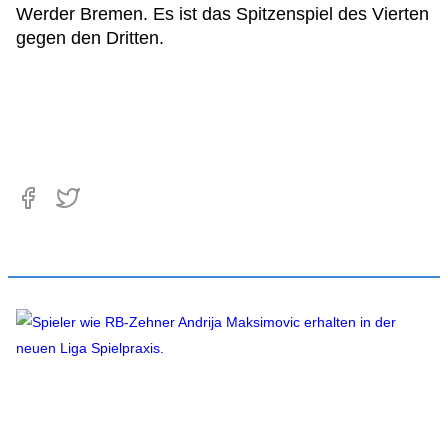
Werder Bremen. Es ist das Spitzenspiel des Vierten
gegen den Dritten.