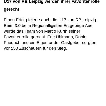
U17 von RB Leipzig werden ihrer Favoritenrolle
gerecht
Einen Erfolg feierte auch die U17 von RB Leipzig.
Beim 3:0 beim Regionalligisten Erzgebirge Aue
wurde das Team von Marco Kurth seiner
Favoritenrolle gerecht. Eric Uhlmann, Robin
Friedrich und ein Eigentor der Gastgeber sorgten
vor 150 Zuschauern für den Sieg.