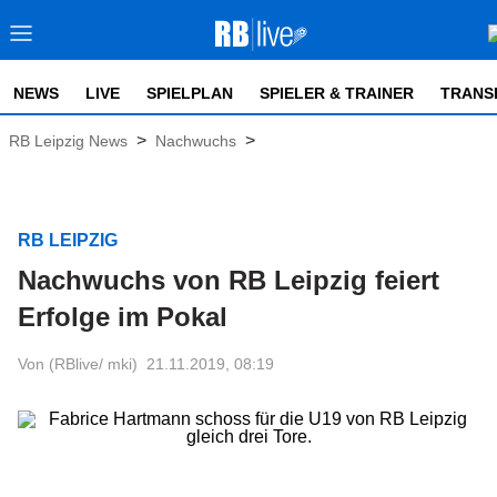
NEWS
LIVE
SPIELPLAN
SPIELER & TRAINER
TRANS
>
>
RB Leipzig News
Nachwuchs
RB LEIPZIG
Nachwuchs von RB Leipzig feiert
Erfolge im Pokal
Von (RBlive/ mki)
21.11.2019, 08:19