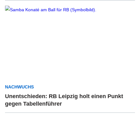
NACHWUCHS
Unentschieden: RB Leipzig holt einen Punkt
gegen Tabellenführer