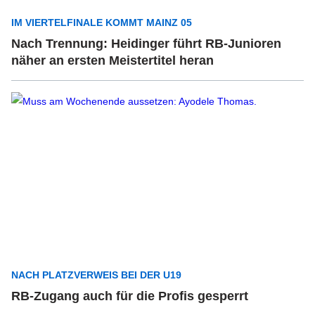
IM VIERTELFINALE KOMMT MAINZ 05
Nach Trennung: Heidinger führt RB-Junioren
näher an ersten Meistertitel heran
NACH PLATZVERWEIS BEI DER U19
RB-Zugang auch für die Profis gesperrt