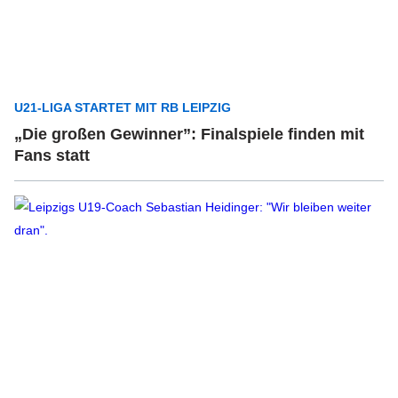
U21-LIGA STARTET MIT RB LEIPZIG
„Die großen Gewinner”: Finalspiele finden mit
Fans statt