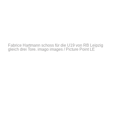
Fabrice Hartmann schoss für die U19 von RB Leipzig
gleich drei Tore.
imago images / Picture Point LE