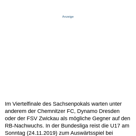
Anzeige
Im Viertelfinale des Sachsenpokals warten unter
anderem der Chemnitzer FC, Dynamo Dresden
oder der FSV Zwickau als mögliche Gegner auf den
RB-Nachwuchs. In der Bundesliga reist die U17 am
Sonntag (24.11.2019) zum Auswärtsspiel bei