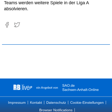
Teams werden weitere Spiele in der Liga A
absolvieren.
Impressum
Kontakt
Datenschutz
Cookie-Einstellungen
Browser Notifications