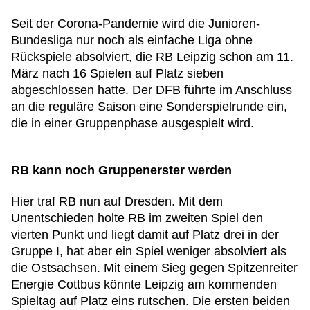
Seit der Corona-Pandemie wird die Junioren-
Bundesliga nur noch als einfache Liga ohne
Rückspiele absolviert, die RB Leipzig schon am 11.
März nach 16 Spielen auf Platz sieben
abgeschlossen hatte. Der DFB führte im Anschluss
an die reguläre Saison eine Sonderspielrunde ein,
die in einer Gruppenphase ausgespielt wird.
RB kann noch Gruppenerster werden
Hier traf RB nun auf Dresden. Mit dem
Unentschieden holte RB im zweiten Spiel den
vierten Punkt und liegt damit auf Platz drei in der
Gruppe I, hat aber ein Spiel weniger absolviert als
die Ostsachsen. Mit einem Sieg gegen Spitzenreiter
Energie Cottbus könnte Leipzig am kommenden
Spieltag auf Platz eins rutschen. Die ersten beiden