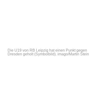
Die U19 von RB Leipzig hat einen Punkt gegen
Dresden geholt (Symbolbild).
imago/Martin Stein