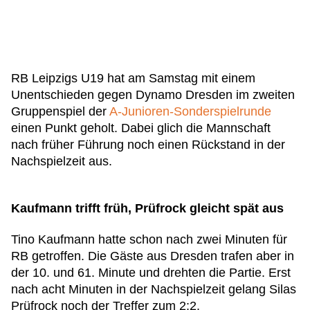
RB Leipzigs U19 hat am Samstag mit einem
Unentschieden gegen Dynamo Dresden im zweiten
Gruppenspiel der
A-Junioren-Sonderspielrunde
einen Punkt geholt. Dabei glich die Mannschaft
nach früher Führung noch einen Rückstand in der
Nachspielzeit aus.
Kaufmann trifft früh, Prüfrock gleicht spät aus
Tino Kaufmann hatte schon nach zwei Minuten für
RB getroffen. Die Gäste aus Dresden trafen aber in
der 10. und 61. Minute und drehten die Partie. Erst
nach acht Minuten in der Nachspielzeit gelang Silas
Prüfrock noch der Treffer zum 2:2.