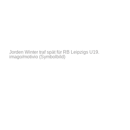
Jorden Winter traf spät für RB Leipzigs U19.
imago/motivio (Symbolbild)