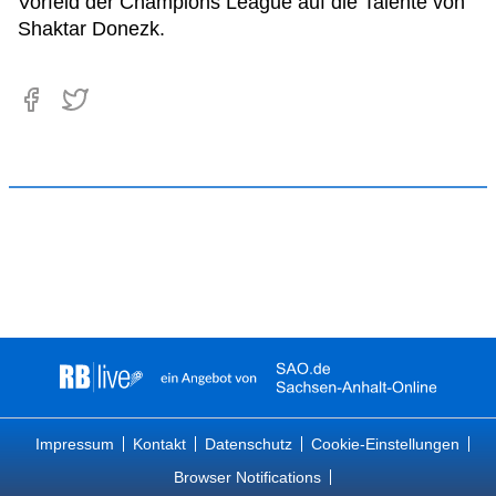
Vorfeld der Champions League auf die Talente von
Shaktar Donezk.
Impressum
Kontakt
Datenschutz
Cookie-Einstellungen
Browser Notifications