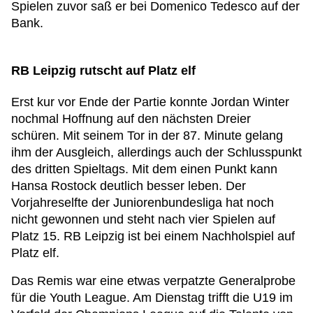
Spielen zuvor saß er bei Domenico Tedesco auf der
Bank.
RB Leipzig rutscht auf Platz elf
Erst kur vor Ende der Partie konnte Jordan Winter
nochmal Hoffnung auf den nächsten Dreier
schüren. Mit seinem Tor in der 87. Minute gelang
ihm der Ausgleich, allerdings auch der Schlusspunkt
des dritten Spieltags. Mit dem einen Punkt kann
Hansa Rostock deutlich besser leben. Der
Vorjahreselfte der Juniorenbundesliga hat noch
nicht gewonnen und steht nach vier Spielen auf
Platz 15. RB Leipzig ist bei einem Nachholspiel auf
Platz elf.
Das Remis war eine etwas verpatzte Generalprobe
für die Youth League. Am Dienstag trifft die U19 im