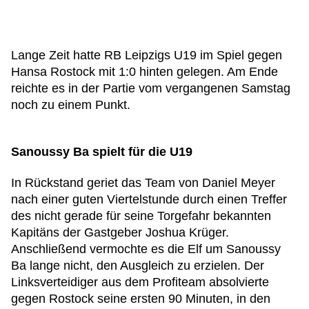
Lange Zeit hatte RB Leipzigs U19 im Spiel gegen
Hansa Rostock mit 1:0 hinten gelegen. Am Ende
reichte es in der Partie vom vergangenen Samstag
noch zu einem Punkt.
Sanoussy Ba spielt für die U19
In Rückstand geriet das Team von Daniel Meyer
nach einer guten Viertelstunde durch einen Treffer
des nicht gerade für seine Torgefahr bekannten
Kapitäns der Gastgeber Joshua Krüger.
Anschließend vermochte es die Elf um Sanoussy
Ba lange nicht, den Ausgleich zu erzielen. Der
Linksverteidiger aus dem Profiteam absolvierte
gegen Rostock seine ersten 90 Minuten, in den