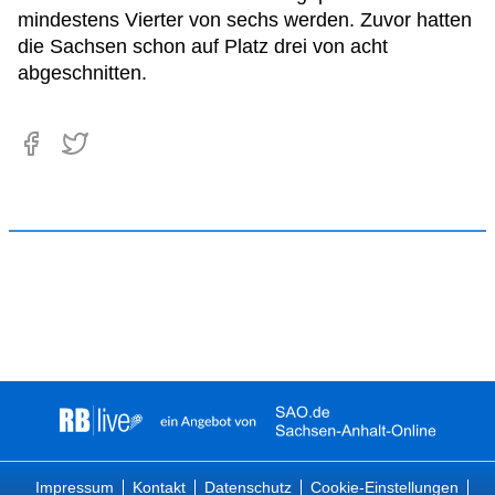
mindestens Vierter von sechs werden. Zuvor hatten
die Sachsen schon auf Platz drei von acht
abgeschnitten.
Impressum
Kontakt
Datenschutz
Cookie-Einstellungen