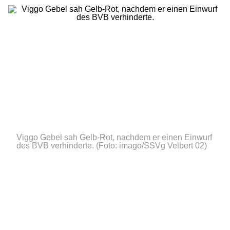
Viggo Gebel sah Gelb-Rot, nachdem er einen Einwurf
des BVB verhinderte.
(Foto: imago/SSVg Velbert 02)