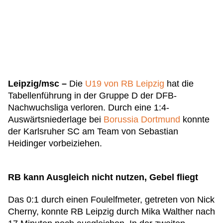
Leipzig/msc –
Die
U19 von RB Leipzig
hat die
Tabellenführung in der Gruppe D der DFB-
Nachwuchsliga verloren. Durch eine 1:4-
Auswärtsniederlage bei
Borussia Dortmund
konnte
der Karlsruher SC am Team von Sebastian
Heidinger vorbeiziehen.
RB kann Ausgleich nicht nutzen, Gebel fliegt
Das 0:1 durch einen Foulelfmeter, getreten von Nick
Cherny, konnte RB Leipzig durch Mika Walther nach