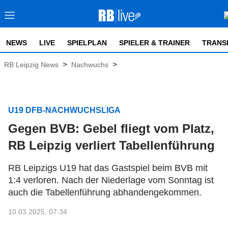
NEWS
LIVE
SPIELPLAN
SPIELER & TRAINER
TRANS
>
>
RB Leipzig News
Nachwuchs
U19 DFB-NACHWUCHSLIGA
Gegen BVB: Gebel fliegt vom Platz,
RB Leipzig verliert Tabellenführung
RB Leipzigs U19 hat das Gastspiel beim BVB mit
1:4 verloren. Nach der Niederlage vom Sonntag ist
auch die Tabellenführung abhandengekommen.
10.03.2025, 07:34