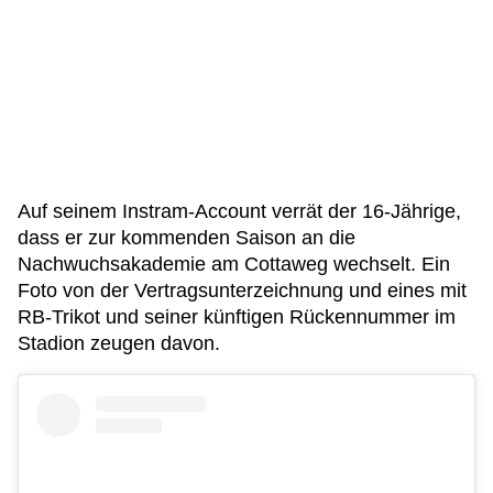
Auf seinem Instram-Account verrät der 16-Jährige,
dass er zur kommenden Saison an die
Nachwuchsakademie am Cottaweg wechselt. Ein
Foto von der Vertragsunterzeichnung und eines mit
RB-Trikot und seiner künftigen Rückennummer im
Stadion zeugen davon.