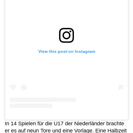
View this post on Instagram
In 14 Spielen für die U17 der Niederländer brachte
er es auf neun Tore und eine Vorlage. Eine Halbzeit