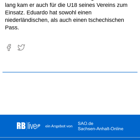
lang kam er auch für die U18 seines Vereins zum
Einsatz. Eduardo hat sowohl einen
niederländischen, als auch einen tschechischen
Pass.