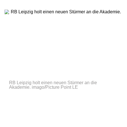
RB Leipzig holt einen neuen Stürmer an die
Akademie.
imago/Picture Point LE