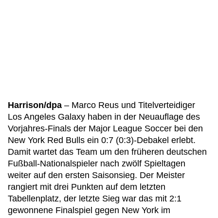
Harrison/dpa
– Marco Reus und Titelverteidiger
Los Angeles Galaxy haben in der Neuauflage des
Vorjahres-Finals der Major League Soccer bei den
New York Red Bulls ein 0:7 (0:3)-Debakel erlebt.
Damit wartet das Team um den früheren deutschen
Fußball-Nationalspieler nach zwölf Spieltagen
weiter auf den ersten Saisonsieg. Der Meister
rangiert mit drei Punkten auf dem letzten
Tabellenplatz, der letzte Sieg war das mit 2:1
gewonnene Finalspiel gegen New York im