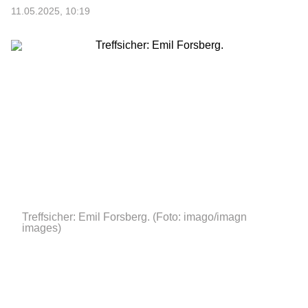
11.05.2025, 10:19
Treffsicher: Emil Forsberg.
(Foto: imago/imagn
images)