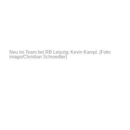
Neu im Team bei RB Leipzig: Kevin Kampl.
(Foto:
imago/Christian Schroedter)