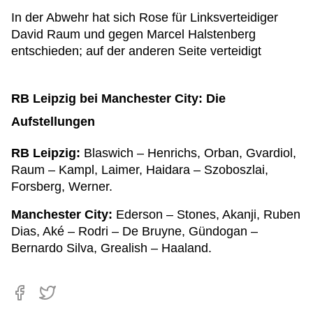
In der Abwehr hat sich Rose für Linksverteidiger
David Raum und gegen Marcel Halstenberg
entschieden; auf der anderen Seite verteidigt
RB Leipzig bei Manchester City: Die
Aufstellungen
RB Leipzig:
Blaswich – Henrichs, Orban, Gvardiol,
Raum – Kampl, Laimer, Haidara – Szoboszlai,
Forsberg, Werner.
Manchester City:
Ederson – Stones, Akanji, Ruben
Dias, Aké – Rodri – De Bruyne, Gündogan –
Bernardo Silva, Grealish – Haaland.