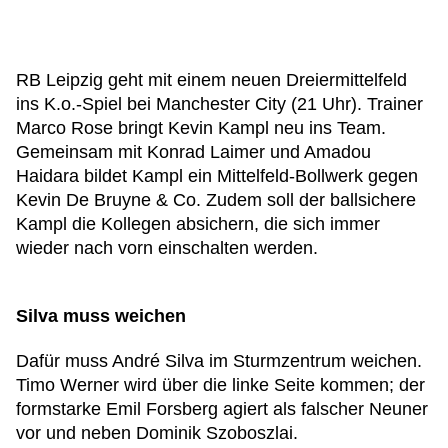
RB Leipzig geht mit einem neuen Dreiermittelfeld
ins K.o.-Spiel bei Manchester City (21 Uhr). Trainer
Marco Rose bringt Kevin Kampl neu ins Team.
Gemeinsam mit Konrad Laimer und Amadou
Haidara bildet Kampl ein Mittelfeld-Bollwerk gegen
Kevin De Bruyne & Co. Zudem soll der ballsichere
Kampl die Kollegen absichern, die sich immer
wieder nach vorn einschalten werden.
Silva muss weichen
Dafür muss André Silva im Sturmzentrum weichen.
Timo Werner wird über die linke Seite kommen; der
formstarke Emil Forsberg agiert als falscher Neuner
vor und neben Dominik Szoboszlai.