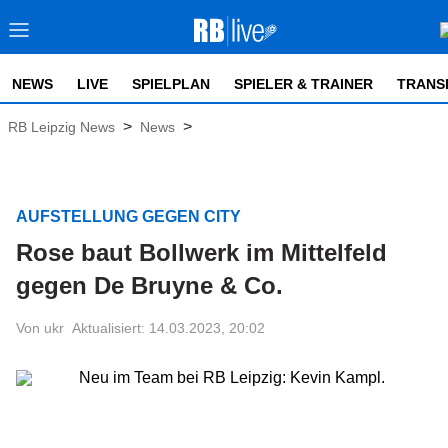
NEWS
LIVE
SPIELPLAN
SPIELER & TRAINER
TRANS
>
>
RB Leipzig News
News
AUFSTELLUNG GEGEN CITY
Rose baut Bollwerk im Mittelfeld
gegen De Bruyne & Co.
Von ukr
Aktualisiert: 14.03.2023, 20:02