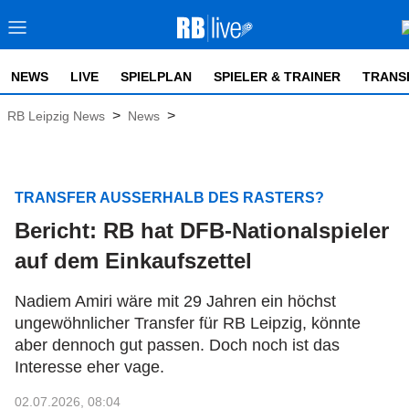
NEWS
LIVE
SPIELPLAN
SPIELER & TRAINER
TRANS
>
>
RB Leipzig News
News
TRANSFER AUSSERHALB DES RASTERS?
Bericht: RB hat DFB-Nationalspieler
auf dem Einkaufszettel
Nadiem Amiri wäre mit 29 Jahren ein höchst
ungewöhnlicher Transfer für RB Leipzig, könnte
aber dennoch gut passen. Doch noch ist das
Interesse eher vage.
02.07.2026, 08:04