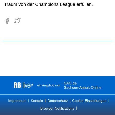
Traum von der Champions League erfüllen.
Impressum
Kontakt
Datenschutz
Cookie-Einstellungen
Browser Notifications