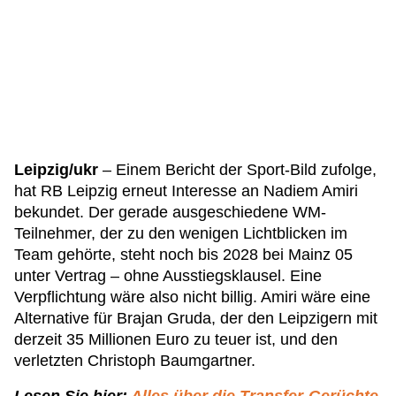
Leipzig/ukr
– Einem Bericht der Sport-Bild zufolge,
hat RB Leipzig erneut Interesse an Nadiem Amiri
bekundet. Der gerade ausgeschiedene WM-
Teilnehmer, der zu den wenigen Lichtblicken im
Team gehörte, steht noch bis 2028 bei Mainz 05
unter Vertrag – ohne Ausstiegsklausel. Eine
Verpflichtung wäre also nicht billig. Amiri wäre eine
Alternative für Brajan Gruda, der den Leipzigern mit
derzeit 35 Millionen Euro zu teuer ist, und den
verletzten Christoph Baumgartner.