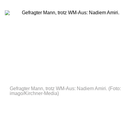
Gefragter Mann, trotz WM-Aus: Nadiem Amiri.
(Foto:
imago/Kirchner-Media)