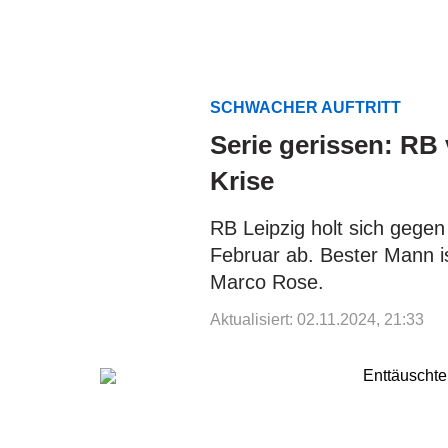
SCHWACHER AUFTRITT
Serie gerissen: RB 
Krise
RB Leipzig holt sich gegen
Februar ab. Bester Mann i
Marco Rose.
Aktualisiert: 02.11.2024, 21:33