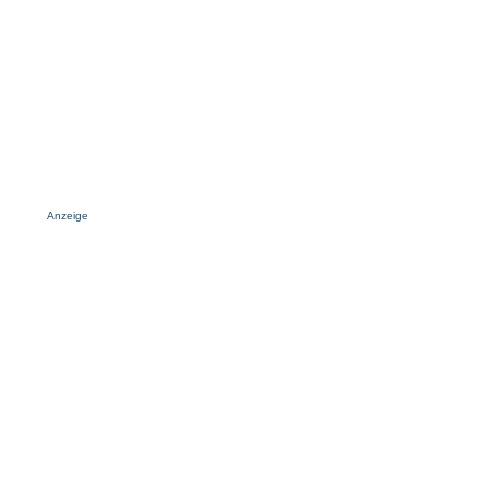
Anzeige