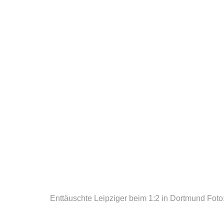
Enttäuschte Leipziger beim 1:2 in Dortmund
Foto