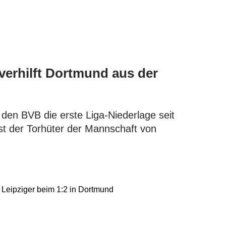
verhilft Dortmund aus der
 den BVB die erste Liga-Niederlage seit
st der Torhüter der Mannschaft von