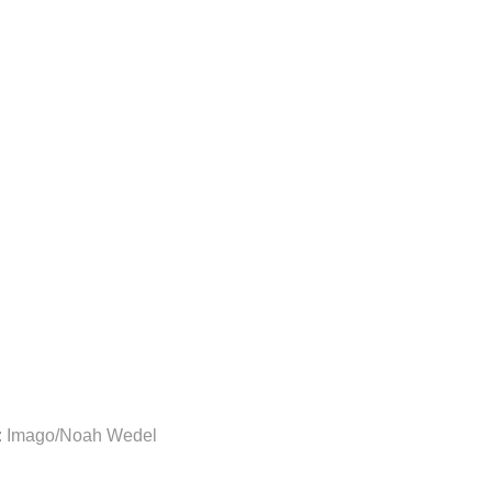
: Imago/Noah Wedel