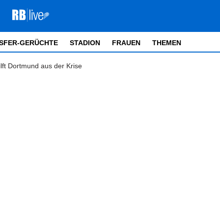
SFER-GERÜCHTE
STADION
FRAUEN
THEMEN
ilft Dortmund aus der Krise