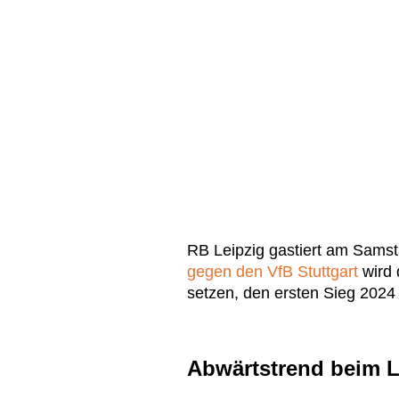
RB Leipzig gastiert am Sams
gegen den VfB Stuttgart
wird 
setzen, den ersten Sieg 2024 
Abwärtstrend beim L