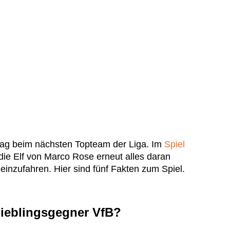
tag beim nächsten Topteam der Liga. Im
Spiel
die Elf von Marco Rose erneut alles daran
einzufahren. Hier sind fünf Fakten zum Spiel.
ieblingsgegner VfB?