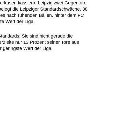
erkusen kassierte Leipzig zwei Gegentore
 belegt die Leipziger Standardschwäche. 38
 es nach ruhenden Bällen, hinter dem FC
te Wert der Liga.
tandards: Sie sind nicht gerade die
 erzielte nur 13 Prozent seiner Tore aus
r geringste Wert der Liga.