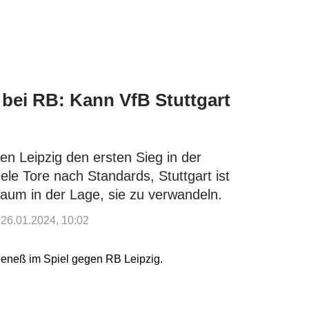
bei RB: Kann VfB Stuttgart
en Leipzig den ersten Sieg in der
ele Tore nach Standards, Stuttgart ist
kaum in der Lage, sie zu verwandeln.
: 26.01.2024, 10:02