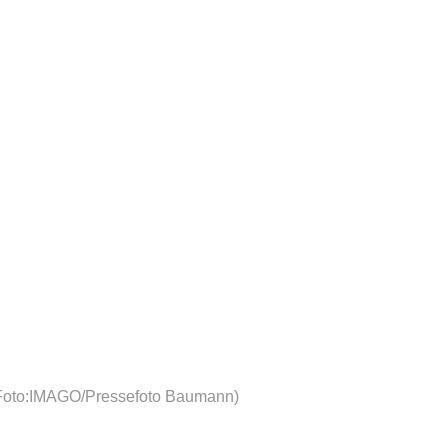
Foto:IMAGO/Pressefoto Baumann)