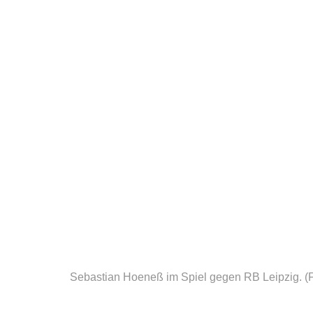
Sebastian Hoeneß im Spiel gegen RB Leipzig.
(