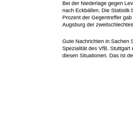
Bei der Niederlage gegen Lev
nach Eckbällen. Die Statistik
Prozent der Gegentreffer gab
Augsburg der zweitschlechtes
Gute Nachrichten in Sachen S
Spezialität des VfB. Stuttgart
diesen Situationen. Das ist de