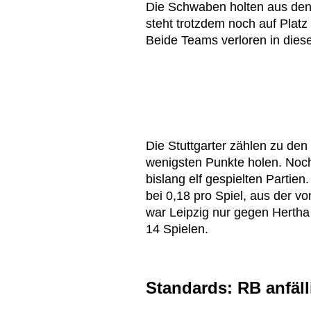
Die Schwaben holten aus den l
steht trotzdem noch auf Platz
Beide Teams verloren in diese
Die Stuttgarter zählen zu de
wenigsten Punkte holen. Noch
bislang elf gespielten Partien
bei 0,18 pro Spiel, aus der v
war Leipzig nur gegen Hertha
14 Spielen.
Standards: RB anfäll