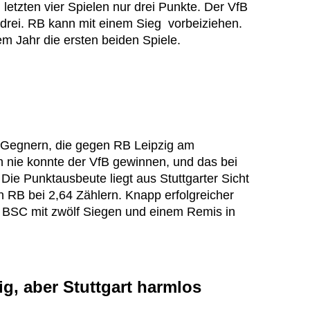
etzten vier Spielen nur drei Punkte. Der VfB
 drei. RB kann mit einem Sieg vorbeiziehen.
m Jahr die ersten beiden Spiele.
n Gegnern, die gegen RB Leipzig am
 nie konnte der VfB gewinnen, und das bei
. Die Punktausbeute liegt aus Stuttgarter Sicht
on RB bei 2,64 Zählern. Knapp erfolgreicher
 BSC mit zwölf Siegen und einem Remis in
ig, aber Stuttgart harmlos