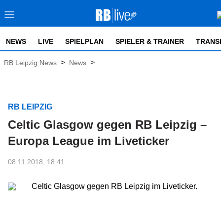
NEWS
LIVE
SPIELPLAN
SPIELER & TRAINER
TRANS
>
>
RB Leipzig News
News
RB LEIPZIG
Celtic Glasgow gegen RB Leipzig –
Europa League im Liveticker
08.11.2018, 18:41