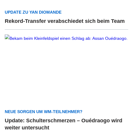
UPDATE ZU YAN DIOMANDE
Rekord-Transfer verabschiedet sich beim Team
NEUE SORGEN UM WM-TEILNEHMER?
Update: Schulterschmerzen – Ouédraogo wird
weiter untersucht