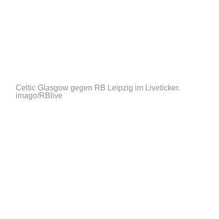
Celtic Glasgow gegen RB Leipzig im Liveticker.
imago/RBlive