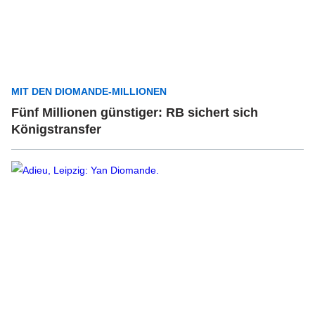
MIT DEN DIOMANDE-MILLIONEN
Fünf Millionen günstiger: RB sichert sich
Königstransfer