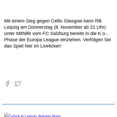
Mit einem Sieg gegen Celtic Glasgow kann RB
Leipzig am Donnerstag (8. November ab 21 Uhr)
unter Mithilfe vom FC Salzburg bereits in die K.o.-
Phase der Europa League einziehen. Verfolgen Sie
das Spiel hier im Liveticker!