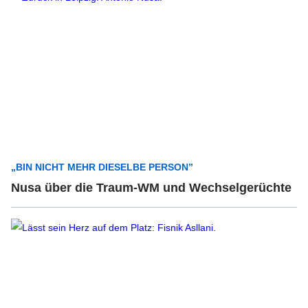
„BIN NICHT MEHR DIESELBE PERSON”
Nusa über die Traum-WM und Wechselgerüchte