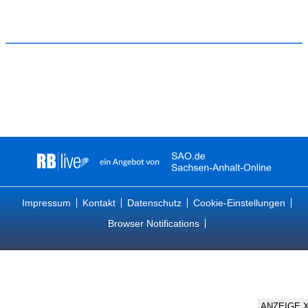
Impressum
Kontakt
Datenschutz
Cookie-Einstellungen
Browser Notifications
ANZEIGE 