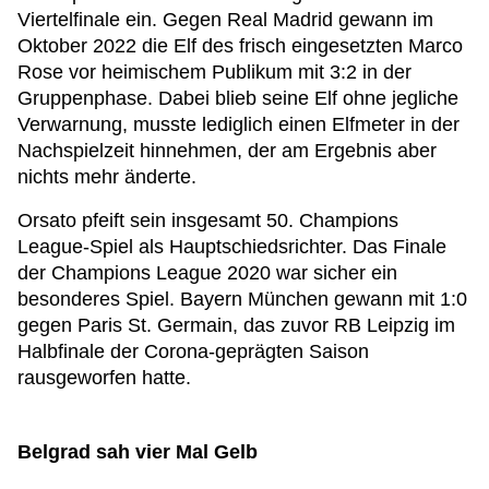
Viertelfinale ein. Gegen Real Madrid gewann im
Oktober 2022 die Elf des frisch eingesetzten Marco
Rose vor heimischem Publikum mit 3:2 in der
Gruppenphase. Dabei blieb seine Elf ohne jegliche
Verwarnung, musste lediglich einen Elfmeter in der
Nachspielzeit hinnehmen, der am Ergebnis aber
nichts mehr änderte.
Orsato pfeift sein insgesamt 50. Champions
League-Spiel als Hauptschiedsrichter. Das Finale
der Champions League 2020 war sicher ein
besonderes Spiel. Bayern München gewann mit 1:0
gegen Paris St. Germain, das zuvor RB Leipzig im
Halbfinale der Corona-geprägten Saison
rausgeworfen hatte.
Belgrad sah vier Mal Gelb