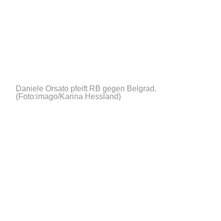
Daniele Orsato pfeift RB gegen Belgrad.
(Foto:imago/Karina Hessland)