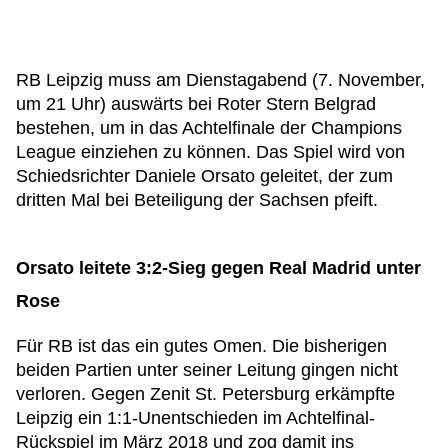
RB Leipzig muss am Dienstagabend (7. November,
um 21 Uhr) auswärts bei Roter Stern Belgrad
bestehen, um in das Achtelfinale der Champions
League einziehen zu können. Das Spiel wird von
Schiedsrichter Daniele Orsato geleitet, der zum
dritten Mal bei Beteiligung der Sachsen pfeift.
Orsato leitete 3:2-Sieg gegen Real Madrid unter
Rose
Für RB ist das ein gutes Omen. Die bisherigen
beiden Partien unter seiner Leitung gingen nicht
verloren. Gegen Zenit St. Petersburg erkämpfte
Leipzig ein 1:1-Unentschieden im Achtelfinal-
Rückspiel im März 2018 und zog damit ins