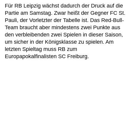
Für RB Leipzig wächst dadurch der Druck auf die
Partie am Samstag. Zwar heißt der Gegner FC St.
Pauli, der Vorletzter der Tabelle ist. Das Red-Bull-
Team braucht aber mindestens zwei Punkte aus
den verbleibenden zwei Spielen in dieser Saison,
um sicher in der Königsklasse zu spielen. Am
letzten Spieltag muss RB zum
Europapokalfinalisten SC Freiburg.