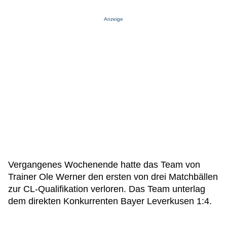
Anzeige
Vergangenes Wochenende hatte das Team von
Trainer Ole Werner den ersten von drei Matchbällen
zur CL-Qualifikation verloren. Das Team unterlag
dem direkten Konkurrenten Bayer Leverkusen 1:4.