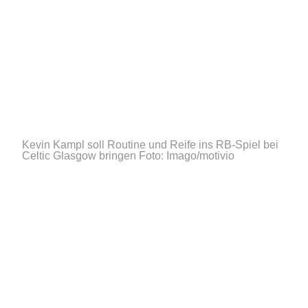
Kevin Kampl soll Routine und Reife ins RB-Spiel bei
Celtic Glasgow bringen
Foto: Imago/motivio