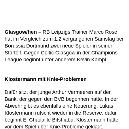
Glasgow/hen –
RB Leipzigs Trainer Marco Rose
hat im Vergleich zum 1:2 vergangenen Samstag bei
Borussia Dortmund zwei neue Spieler in seiner
Startelf. Gegen Celtic Glasgow in der Champions
League beginnt unter anderem Kevin Kampl.
Klostermann mit Knie-Problemen
Dafür sitzt der junge Arthur Vermeeren auf der
Bank, der gegen den BVB begonnen hatte. In der
Abwehr gibt es ebenfalls eine Neuerung. Lukas
Klostermann rutscht wieder in die Reserve, dafür
beginnt El Chadaille Bitshiabu. Klostermann hatte
vor dem Spiel über Knie-Probleme geklagt.