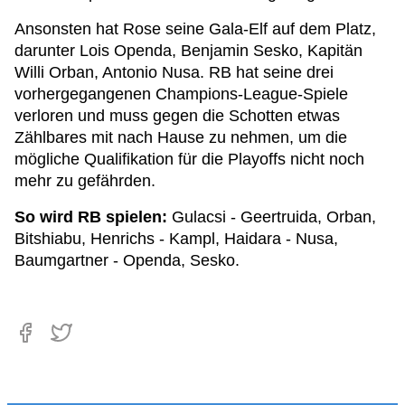
Ansonsten hat Rose seine Gala-Elf auf dem Platz,
darunter Lois Openda, Benjamin Sesko, Kapitän
Willi Orban, Antonio Nusa. RB hat seine drei
vorhergegangenen Champions-League-Spiele
verloren und muss gegen die Schotten etwas
Zählbares mit nach Hause zu nehmen, um die
mögliche Qualifikation für die Playoffs nicht noch
mehr zu gefährden.
So wird RB spielen:
Gulacsi - Geertruida, Orban,
Bitshiabu, Henrichs - Kampl, Haidara - Nusa,
Baumgartner - Openda, Sesko.