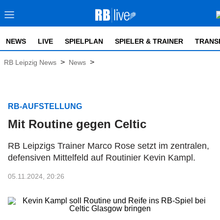
NEWS
LIVE
SPIELPLAN
SPIELER & TRAINER
TRANS
>
>
RB Leipzig News
News
RB-AUFSTELLUNG
Mit Routine gegen Celtic
RB Leipzigs Trainer Marco Rose setzt im zentralen,
defensiven Mittelfeld auf Routinier Kevin Kampl.
05.11.2024, 20:26