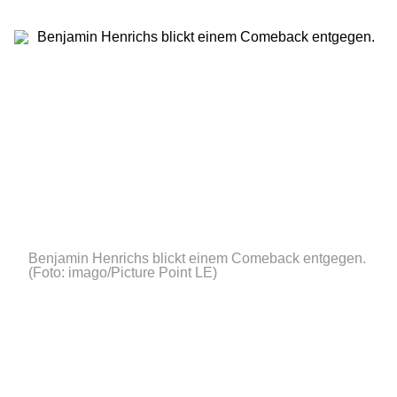
Benjamin Henrichs blickt einem Comeback entgegen.
(Foto: imago/Picture Point LE)