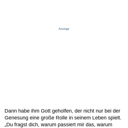
Anzeige
Dann habe ihm Gott geholfen, der nicht nur bei der
Genesung eine große Rolle in seinem Leben spielt.
„Du fragst dich, warum passiert mir das, warum