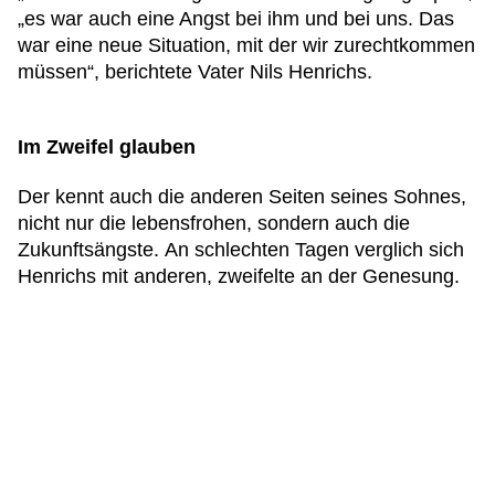
„es war auch eine Angst bei ihm und bei uns. Das
war eine neue Situation, mit der wir zurechtkommen
müssen“, berichtete Vater Nils Henrichs.
Im Zweifel glauben
Der kennt auch die anderen Seiten seines Sohnes,
nicht nur die lebensfrohen, sondern auch die
Zukunftsängste. An schlechten Tagen verglich sich
Henrichs mit anderen, zweifelte an der Genesung.