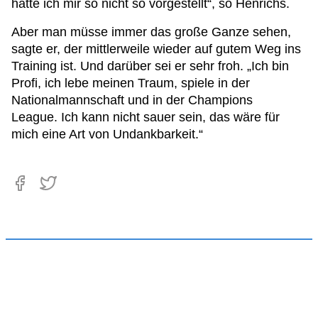
hatte ich mir so nicht so vorgestellt“, so Henrichs.
Aber man müsse immer das große Ganze sehen,
sagte er, der mittlerweile wieder auf gutem Weg ins
Training ist. Und darüber sei er sehr froh. „Ich bin
Profi, ich lebe meinen Traum, spiele in der
Nationalmannschaft und in der Champions
League. Ich kann nicht sauer sein, das wäre für
mich eine Art von Undankbarkeit.“