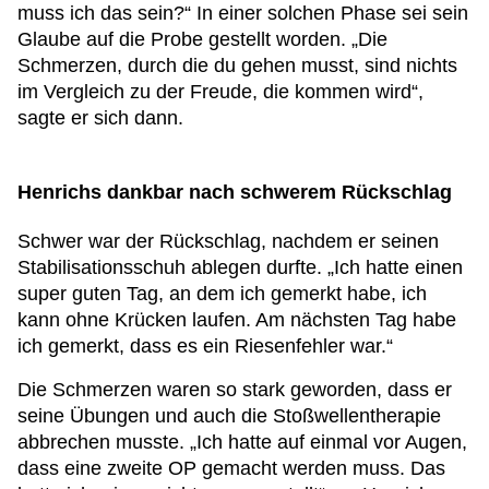
muss ich das sein?“ In einer solchen Phase sei sein
Glaube auf die Probe gestellt worden. „Die
Schmerzen, durch die du gehen musst, sind nichts
im Vergleich zu der Freude, die kommen wird“,
sagte er sich dann.
Henrichs dankbar nach schwerem Rückschlag
Schwer war der Rückschlag, nachdem er seinen
Stabilisationsschuh ablegen durfte. „Ich hatte einen
super guten Tag, an dem ich gemerkt habe, ich
kann ohne Krücken laufen. Am nächsten Tag habe
ich gemerkt, dass es ein Riesenfehler war.“
Die Schmerzen waren so stark geworden, dass er
seine Übungen und auch die Stoßwellentherapie
abbrechen musste. „Ich hatte auf einmal vor Augen,
dass eine zweite OP gemacht werden muss. Das