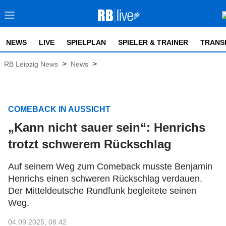
NEWS
LIVE
SPIELPLAN
SPIELER & TRAINER
TRANS
>
>
RB Leipzig News
News
COMEBACK IN AUSSICHT
„Kann nicht sauer sein“: Henrichs
trotzt schwerem Rückschlag
Auf seinem Weg zum Comeback musste Benjamin
Henrichs einen schweren Rückschlag verdauen.
Der Mitteldeutsche Rundfunk begleitete seinen
Weg.
04.09.2025, 08:42