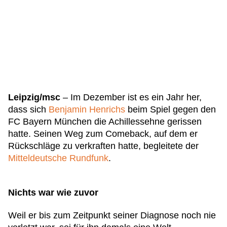
Leipzig/msc
– Im Dezember ist es ein Jahr her,
dass sich
Benjamin Henrichs
beim Spiel gegen den
FC Bayern München die Achillessehne gerissen
hatte. Seinen Weg zum Comeback, auf dem er
Rückschläge zu verkraften hatte, begleitete der
Mitteldeutsche Rundfunk
.
Nichts war wie zuvor
Weil er bis zum Zeitpunkt seiner Diagnose noch nie