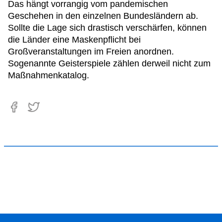
Das hängt vorrangig vom pandemischen
Geschehen in den einzelnen Bundesländern ab.
Sollte die Lage sich drastisch verschärfen, können
die Länder eine Maskenpflicht bei
Großveranstaltungen im Freien anordnen.
Sogenannte Geisterspiele zählen derweil nicht zum
Maßnahmenkatalog.