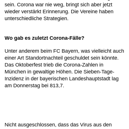
sein. Corona war nie weg, bringt sich aber jetzt
wieder verstärkt Erinnerung. Die Vereine haben
unterschiedliche Strategien.
Wo gab es zuletzt Corona-Fälle?
Unter anderem beim FC Bayern, was vielleicht auch
einer Art Standortnachteil geschuldet sein könnte.
Das Oktoberfest trieb die Corona-Zahlen in
München in gewaltige Höhen. Die Sieben-Tage-
Inzidenz in der bayerischen Landeshauptstadt lag
am Donnerstag bei 813,7.
Nicht ausgeschlossen, dass das Virus aus den