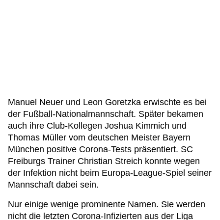
Manuel Neuer und Leon Goretzka erwischte es bei
der Fußball-Nationalmannschaft. Später bekamen
auch ihre Club-Kollegen Joshua Kimmich und
Thomas Müller vom deutschen Meister Bayern
München positive Corona-Tests präsentiert. SC
Freiburgs Trainer Christian Streich konnte wegen
der Infektion nicht beim Europa-League-Spiel seiner
Mannschaft dabei sein.
Nur einige wenige prominente Namen. Sie werden
nicht die letzten Corona-Infizierten aus der Liga