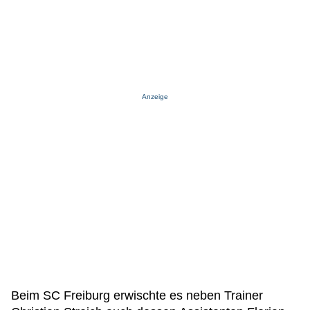
Anzeige
Beim SC Freiburg erwischte es neben Trainer