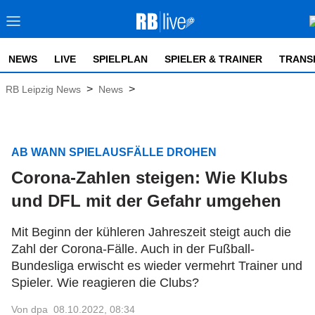
NEWS
LIVE
SPIELPLAN
SPIELER & TRAINER
TRANS
>
>
RB Leipzig News
News
AB WANN SPIELAUSFÄLLE DROHEN
Corona-Zahlen steigen: Wie Klubs
und DFL mit der Gefahr umgehen
Mit Beginn der kühleren Jahreszeit steigt auch die
Zahl der Corona-Fälle. Auch in der Fußball-
Bundesliga erwischt es wieder vermehrt Trainer und
Spieler. Wie reagieren die Clubs?
Von dpa
08.10.2022, 08:34