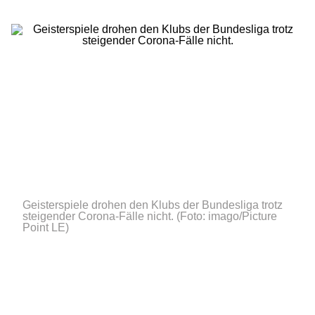
Geisterspiele drohen den Klubs der Bundesliga trotz
steigender Corona-Fälle nicht.
(Foto: imago/Picture
Point LE)