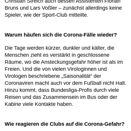
Christian Streich auch dessen Assistenten Florian
Bruns und Lars Voßler – zunächst allerdings keine
Spieler, wie der Sport-Club mitteilte.
Warum häufen sich die Corona-Fälle wieder?
Die Tage werden kürzer, dunkler und kälter, die
Menschen zieht es verstärkt in geschlossene
Räume, wo die Ansteckungsgefahr höher ist als im
Freien. Und die von vielen Virologinnen und
Virologen beschriebene „Saisonalität“ der
Coronaviren macht auch vor dem Fußball nicht Halt.
Hinzu kommt, dass Bundesliga-Profis durch viele
Reisen und das Zusammensein im Bus oder der
Kabine viele Kontakte haben.
Wie reagieren die Clubs auf die Corona-Gefahr?