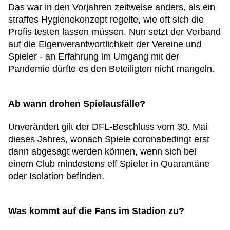
Das war in den Vorjahren zeitweise anders, als ein
straffes Hygienekonzept regelte, wie oft sich die
Profis testen lassen müssen. Nun setzt der Verband
auf die Eigenverantwortlichkeit der Vereine und
Spieler - an Erfahrung im Umgang mit der
Pandemie dürfte es den Beteiligten nicht mangeln.
Ab wann drohen Spielausfälle?
Unverändert gilt der DFL-Beschluss vom 30. Mai
dieses Jahres, wonach Spiele coronabedingt erst
dann abgesagt werden können, wenn sich bei
einem Club mindestens elf Spieler in Quarantäne
oder Isolation befinden.
Was kommt auf die Fans im Stadion zu?