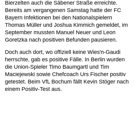
Bierzelten auch die Säbener Straße erreichte.
Bereits am vergangenen Samstag hatte der FC
Bayern Infektionen bei den Nationalspielern
Thomas Müller und Joshua Kimmich gemeldet, im
September mussten Manuel Neuer und Leon
Goretzka nach positiven Befunden pausieren.
Doch auch dort, wo offiziell keine Wies'n-Gaudi
herrschte, gab es positive Fälle. In Berlin wurden
die Union-Spieler Timo Baumgartl und Tim
Maciejewski sowie Chefcoach Urs Fischer positiv
getestet. Beim VfL Bochum fällt Kevin Stöger nach
einem Positiv-Test aus.