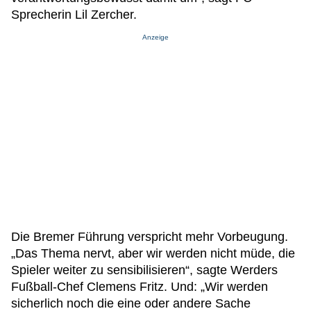
Sprecherin Lil Zercher.
Anzeige
Die Bremer Führung verspricht mehr Vorbeugung.
„Das Thema nervt, aber wir werden nicht müde, die
Spieler weiter zu sensibilisieren“, sagte Werders
Fußball-Chef Clemens Fritz. Und: „Wir werden
sicherlich noch die eine oder andere Sache