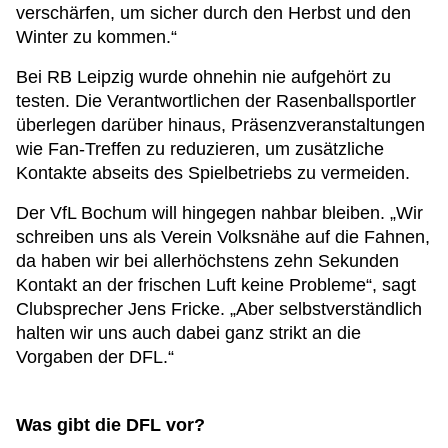
verschärfen, um sicher durch den Herbst und den
Winter zu kommen.“
Bei RB Leipzig wurde ohnehin nie aufgehört zu
testen. Die Verantwortlichen der Rasenballsportler
überlegen darüber hinaus, Präsenzveranstaltungen
wie Fan-Treffen zu reduzieren, um zusätzliche
Kontakte abseits des Spielbetriebs zu vermeiden.
Der VfL Bochum will hingegen nahbar bleiben. „Wir
schreiben uns als Verein Volksnähe auf die Fahnen,
da haben wir bei allerhöchstens zehn Sekunden
Kontakt an der frischen Luft keine Probleme“, sagt
Clubsprecher Jens Fricke. „Aber selbstverständlich
halten wir uns auch dabei ganz strikt an die
Vorgaben der DFL.“
Was gibt die DFL vor?