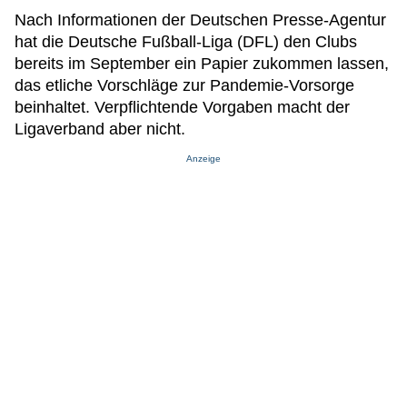
Nach Informationen der Deutschen Presse-Agentur
hat die Deutsche Fußball-Liga (DFL) den Clubs
bereits im September ein Papier zukommen lassen,
das etliche Vorschläge zur Pandemie-Vorsorge
beinhaltet. Verpflichtende Vorgaben macht der
Ligaverband aber nicht.
Anzeige