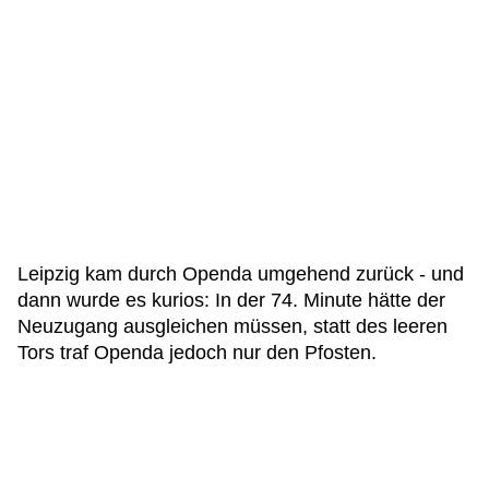
Leipzig kam durch Openda umgehend zurück - und
dann wurde es kurios: In der 74. Minute hätte der
Neuzugang ausgleichen müssen, statt des leeren
Tors traf Openda jedoch nur den Pfosten.