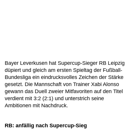
Bayer Leverkusen hat Supercup-Sieger RB Leipzig
düpiert und gleich am ersten Spieltag der Fußball-
Bundesliga ein eindrucksvolles Zeichen der Stärke
gesetzt. Die Mannschaft von Trainer Xabi Alonso
gewann das Duell zweier Mitfavoriten auf den Titel
verdient mit 3:2 (2:1) und unterstrich seine
Ambitionen mit Nachdruck.
RB: anfällig nach Supercup-Sieg