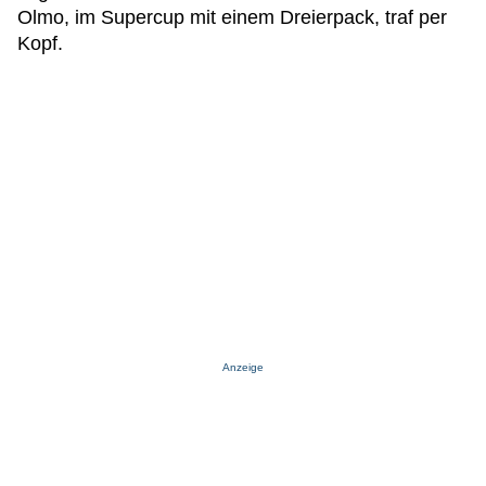
Olmo, im Supercup mit einem Dreierpack, traf per
Kopf.
Anzeige