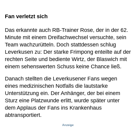
Fan verletzt sich
Das erkannte auch RB-Trainer Rose, der in der 62.
Minute mit einem Dreifachwechsel versuchte, sein
Team wachzurütteln. Doch stattdessen schlug
Leverkusen zu: Der starke Frimpong enteilte auf der
rechten Seite und bediente Wirtz, der Blaswich mit
einem sehenswerten Schuss keine Chance ließ.
Danach stellten die Leverkusener Fans wegen
eines medizinischen Notfalls die lautstarke
Unterstützung ein. Der Anhänger, der bei einem
Sturz eine Platzwunde erlitt, wurde später unter
dem Applaus der Fans ins Krankenhaus
abtransportiert.
Anzeige