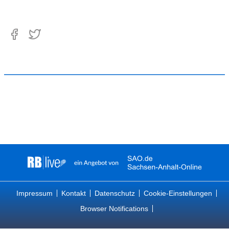
Impressum
Kontakt
Datenschutz
Cookie-Einstellungen
Browser Notifications