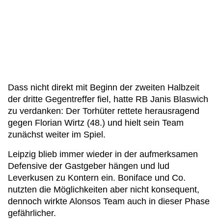
Dass nicht direkt mit Beginn der zweiten Halbzeit
der dritte Gegentreffer fiel, hatte RB Janis Blaswich
zu verdanken: Der Torhüter rettete herausragend
gegen Florian Wirtz (48.) und hielt sein Team
zunächst weiter im Spiel.
Leipzig blieb immer wieder in der aufmerksamen
Defensive der Gastgeber hängen und lud
Leverkusen zu Kontern ein. Boniface und Co.
nutzten die Möglichkeiten aber nicht konsequent,
dennoch wirkte Alonsos Team auch in dieser Phase
gefährlicher.