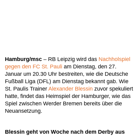
Hamburg/msc
– RB Leipzig wird das
Nachholspiel
gegen den FC St. Pauli
am Dienstag, den 27.
Januar um 20.30 Uhr bestreiten, wie die Deutsche
Fußball Liga (DFL) am Dienstag bekannt gab. Wie
St. Paulis Trainer
Alexander Blessin
zuvor spekuliert
hatte, findet das Heimspiel der Hamburger, wie das
Spiel zwischen Werder Bremen bereits über die
Neuansetzung.
Blessin geht von Woche nach dem Derby aus