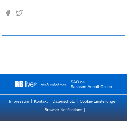
Impressum
Kontakt
Datenschutz
Cookie-Einstellungen
Browser Notifications