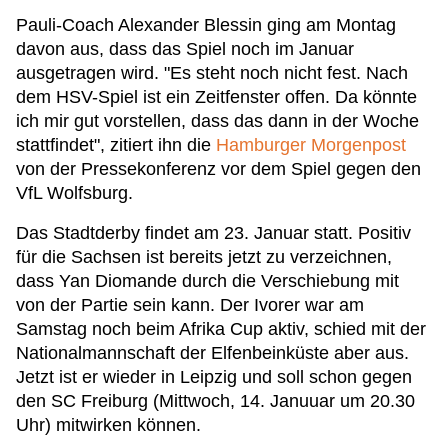
Pauli-Coach Alexander Blessin ging am Montag
davon aus, dass das Spiel noch im Januar
ausgetragen wird. "Es steht noch nicht fest. Nach
dem HSV-Spiel ist ein Zeitfenster offen. Da könnte
ich mir gut vorstellen, dass das dann in der Woche
stattfindet", zitiert ihn die
Hamburger Morgenpost
von der Pressekonferenz vor dem Spiel gegen den
VfL Wolfsburg.
Das Stadtderby findet am 23. Januar statt. Positiv
für die Sachsen ist bereits jetzt zu verzeichnen,
dass Yan Diomande durch die Verschiebung mit
von der Partie sein kann. Der Ivorer war am
Samstag noch beim Afrika Cup aktiv, schied mit der
Nationalmannschaft der Elfenbeinküste aber aus.
Jetzt ist er wieder in Leipzig und soll schon gegen
den SC Freiburg (Mittwoch, 14. Januuar um 20.30
Uhr) mitwirken können.