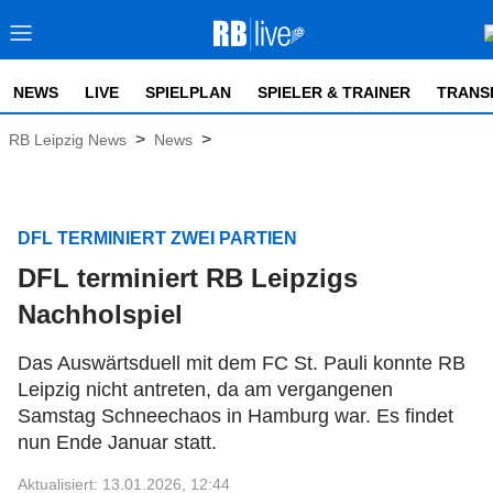
NEWS
LIVE
SPIELPLAN
SPIELER & TRAINER
TRANS
>
>
RB Leipzig News
News
DFL TERMINIERT ZWEI PARTIEN
DFL terminiert RB Leipzigs
Nachholspiel
Das Auswärtsduell mit dem FC St. Pauli konnte RB
Leipzig nicht antreten, da am vergangenen
Samstag Schneechaos in Hamburg war. Es findet
nun Ende Januar statt.
Aktualisiert: 13.01.2026, 12:44