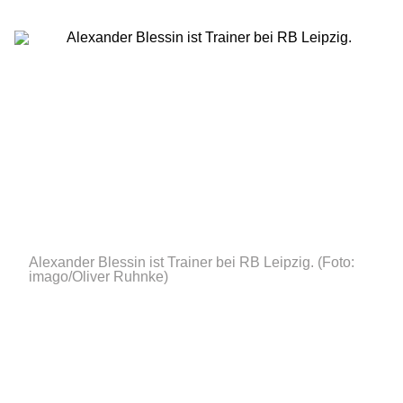
Alexander Blessin ist Trainer bei RB Leipzig.
(Foto:
imago/Oliver Ruhnke)