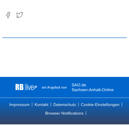
Impressum
Kontakt
Datenschutz
Cookie-Einstellungen
Browser Notifications