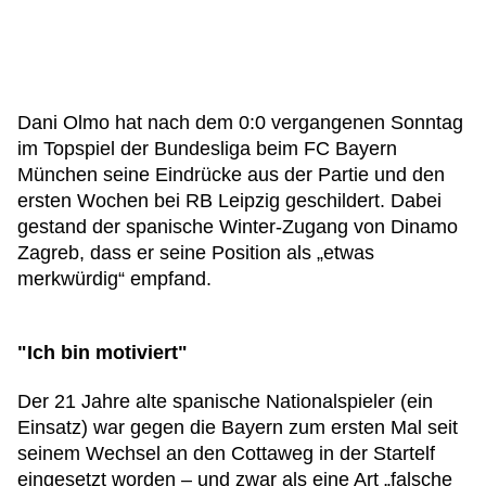
Dani Olmo hat nach dem 0:0 vergangenen Sonntag
im Topspiel der Bundesliga beim FC Bayern
München seine Eindrücke aus der Partie und den
ersten Wochen bei RB Leipzig geschildert. Dabei
gestand der spanische Winter-Zugang von Dinamo
Zagreb, dass er seine Position als „etwas
merkwürdig“ empfand.
"Ich bin motiviert"
Der 21 Jahre alte spanische Nationalspieler (ein
Einsatz) war gegen die Bayern zum ersten Mal seit
seinem Wechsel an den Cottaweg in der Startelf
eingesetzt worden – und zwar als eine Art „falsche