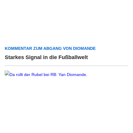
KOMMENTAR ZUM ABGANG VON DIOMANDE
Starkes Signal in die Fußballwelt