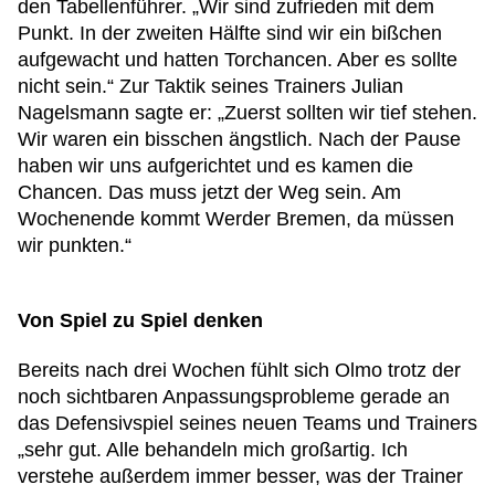
den Tabellenführer. „Wir sind zufrieden mit dem
Punkt. In der zweiten Hälfte sind wir ein bißchen
aufgewacht und hatten Torchancen. Aber es sollte
nicht sein.“ Zur Taktik seines Trainers Julian
Nagelsmann sagte er: „Zuerst sollten wir tief stehen.
Wir waren ein bisschen ängstlich. Nach der Pause
haben wir uns aufgerichtet und es kamen die
Chancen. Das muss jetzt der Weg sein. Am
Wochenende kommt Werder Bremen, da müssen
wir punkten.“
Von Spiel zu Spiel denken
Bereits nach drei Wochen fühlt sich Olmo trotz der
noch sichtbaren Anpassungsprobleme gerade an
das Defensivspiel seines neuen Teams und Trainers
„sehr gut. Alle behandeln mich großartig. Ich
verstehe außerdem immer besser, was der Trainer