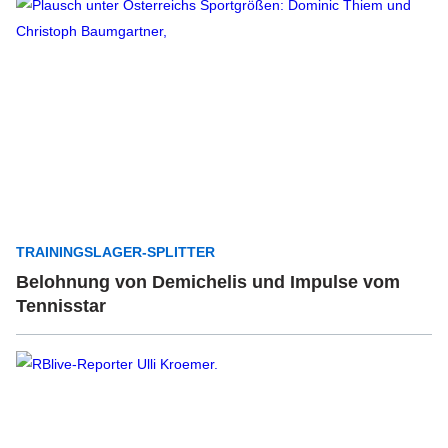
TRAININGSLAGER-SPLITTER
Belohnung von Demichelis und Impulse vom
Tennisstar