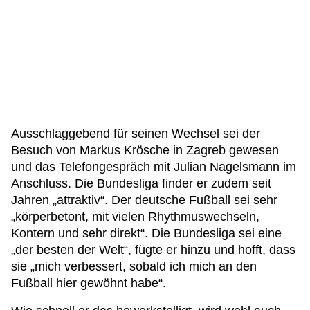
Ausschlaggebend für seinen Wechsel sei der
Besuch von Markus Krösche in Zagreb gewesen
und das Telefongespräch mit Julian Nagelsmann im
Anschluss. Die Bundesliga finder er zudem seit
Jahren „attraktiv“. Der deutsche Fußball sei sehr
„körperbetont, mit vielen Rhythmuswechseln,
Kontern und sehr direkt“. Die Bundesliga sei eine
„der besten der Welt“, fügte er hinzu und hofft, dass
sie „mich verbessert, sobald ich mich an den
Fußball hier gewöhnt habe“.