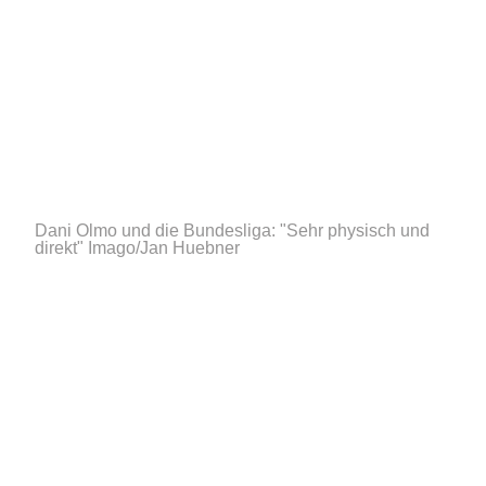
Dani Olmo und die Bundesliga: "Sehr physisch und
direkt"
Imago/Jan Huebner