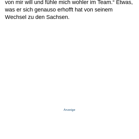
von mir will und fühle mich wohler im Team.“ Etwas,
was er sich genauso erhofft hat von seinem
Wechsel zu den Sachsen.
Anzeige