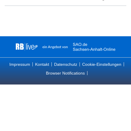
Impressum
Kontakt
Datenschutz
Cookie-Einstellungen
Browser Notifications