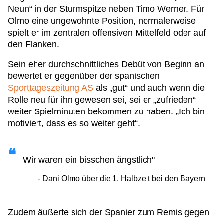
Neun“ in der Sturmspitze neben Timo Werner. Für
Olmo eine ungewohnte Position, normalerweise
spielt er im zentralen offensiven Mittelfeld oder auf
den Flanken.
Sein eher durchschnittliches Debüt von Beginn an
bewertet er gegenüber der spanischen
Sporttageszeitung AS
als „gut“ und auch wenn die
Rolle neu für ihn gewesen sei, sei er „zufrieden“
weiter Spielminuten bekommen zu haben. „Ich bin
motiviert, dass es so weiter geht“.
Wir waren ein bisschen ängstlich"
Dani Olmo über die 1. Halbzeit bei den Bayern
Zudem äußerte sich der Spanier zum Remis gegen