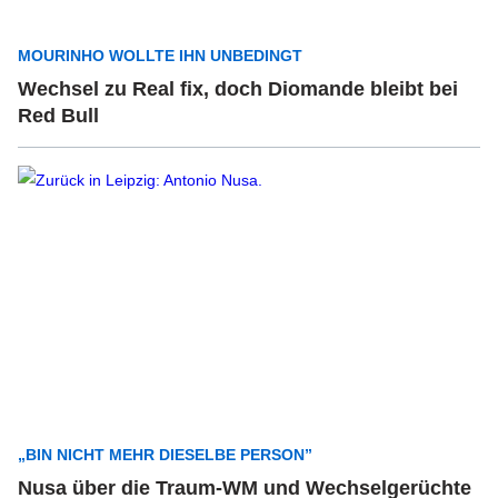
MOURINHO WOLLTE IHN UNBEDINGT
Wechsel zu Real fix, doch Diomande bleibt bei
Red Bull
„BIN NICHT MEHR DIESELBE PERSON”
Nusa über die Traum-WM und Wechselgerüchte