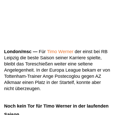
London/msc —
Für
Timo Werner
der einst bei RB
Leipzig die beste Saison seiner Karriere spielte,
bleibt das Toreschießen weiter eine seltene
Angelegenheit. In der Europa League bekam er von
Tottenham-Trainer Ange Postecoglou gegen AZ
Alkmaar einen Platz in der Startelf, konnte aber
nicht überzeugen.
Noch kein Tor für Timo Werner in der laufenden
Saison