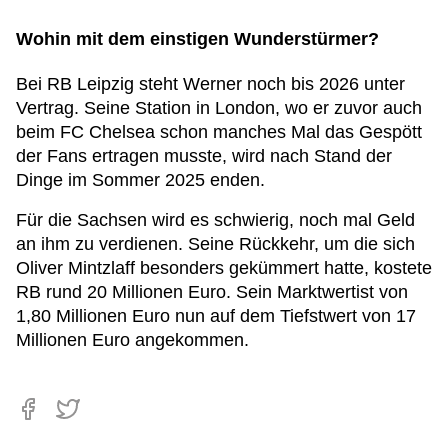
Wohin mit dem einstigen Wunderstürmer?
Bei RB Leipzig steht Werner noch bis 2026 unter
Vertrag. Seine Station in London, wo er zuvor auch
beim FC Chelsea schon manches Mal das Gespött
der Fans ertragen musste, wird nach Stand der
Dinge im Sommer 2025 enden.
Für die Sachsen wird es schwierig, noch mal Geld
an ihm zu verdienen. Seine Rückkehr, um die sich
Oliver Mintzlaff besonders gekümmert hatte, kostete
RB rund 20 Millionen Euro. Sein Marktwertist von
1,80 Millionen Euro nun auf dem Tiefstwert von 17
Millionen Euro angekommen.