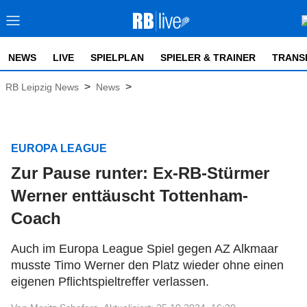
NEWS
LIVE
SPIELPLAN
SPIELER & TRAINER
TRANS
>
>
RB Leipzig News
News
EUROPA LEAGUE
Zur Pause runter: Ex-RB-Stürmer
Werner enttäuscht Tottenham-
Coach
Auch im Europa League Spiel gegen AZ Alkmaar
musste Timo Werner den Platz wieder ohne einen
eigenen Pflichtspieltreffer verlassen.