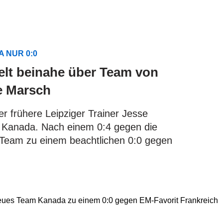
 NUR 0:0
elt beinahe über Team von
e Marsch
r frühere Leipziger Trainer Jesse
 Kanada. Nach einem 0:4 gegen die
n Team zu einem beachtlichen 0:0 gegen