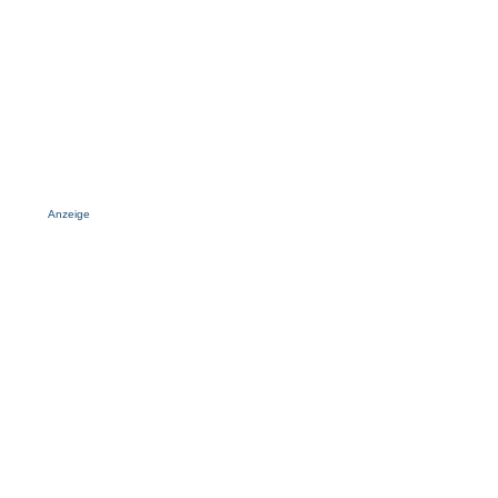
Anzeige