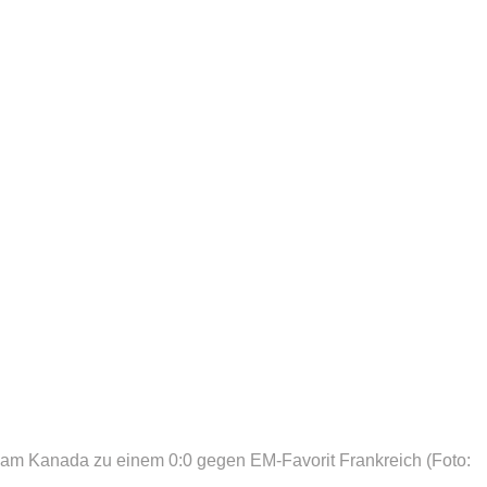
eam Kanada zu einem 0:0 gegen EM-Favorit Frankreich
(Foto: