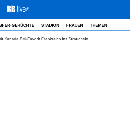
SFER-GERÜCHTE
STADION
FRAUEN
THEMEN
t Kanada EM-Favorit Frankreich ins Straucheln