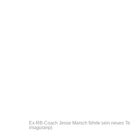
Ex-RB-Coach Jesse Marsch führte sein neues T
imago/anp)