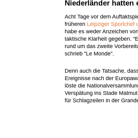
Niederländer hatten
Acht Tage vor dem Auftaktspi
früheren
Leipziger Sportchef 
habe es weder Anzeichen von
taktische Klarheit gegeben. "
rund um das zweite Vorbereit
schrieb "Le Monde".
Denn auch die Tatsache, dass
Ereignisse nach der Europaw
löste die Nationalversammlun
Verspätung ins Stade Matmut-
für Schlagzeilen in der Grand