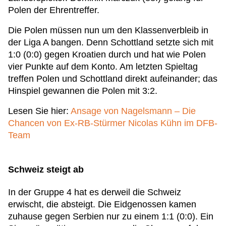
Polen der Ehrentreffer.
Die Polen müssen nun um den Klassenverbleib in
der Liga A bangen. Denn Schottland setzte sich mit
1:0 (0:0) gegen Kroatien durch und hat wie Polen
vier Punkte auf dem Konto. Am letzten Spieltag
treffen Polen und Schottland direkt aufeinander; das
Hinspiel gewannen die Polen mit 3:2.
Lesen Sie hier:
Ansage von Nagelsmann – Die
Chancen von Ex-RB-Stürmer Nicolas Kühn im DFB-
Team
Schweiz steigt ab
In der Gruppe 4 hat es derweil die Schweiz
erwischt, die absteigt. Die Eidgenossen kamen
zuhause gegen Serbien nur zu einem 1:1 (0:0). Ein