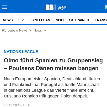
NEWS
LIVE
SPIELPLAN
SPIELER & TRAINER
TRANS
>
>
RB Leipzig News
News
NATIONS LEAGUE
Olmo führt Spanien zu Gruppensieg
– Poulsens Dänen müssen bangen
Nach Europameister Spanien, Deutschland, Italien
und Frankreich hat Portugal als fünfte Mannschaft
in der Nations League das Viertelfinale erreicht.
Cristiano Ronaldo trifft gegen Polen doppelt.
16.11.2024, 15:16