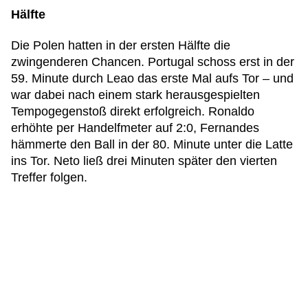
Hälfte
Die Polen hatten in der ersten Hälfte die
zwingenderen Chancen. Portugal schoss erst in der
59. Minute durch Leao das erste Mal aufs Tor – und
war dabei nach einem stark herausgespielten
Tempogegenstoß direkt erfolgreich. Ronaldo
erhöhte per Handelfmeter auf 2:0, Fernandes
hämmerte den Ball in der 80. Minute unter die Latte
ins Tor. Neto ließ drei Minuten später den vierten
Treffer folgen.