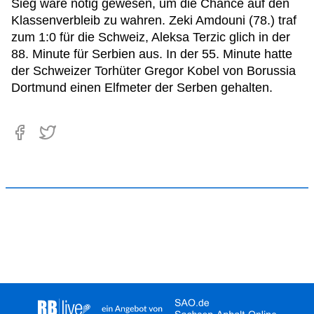
Sieg wäre nötig gewesen, um die Chance auf den
Klassenverbleib zu wahren. Zeki Amdouni (78.) traf
zum 1:0 für die Schweiz, Aleksa Terzic glich in der
88. Minute für Serbien aus. In der 55. Minute hatte
der Schweizer Torhüter Gregor Kobel von Borussia
Dortmund einen Elfmeter der Serben gehalten.