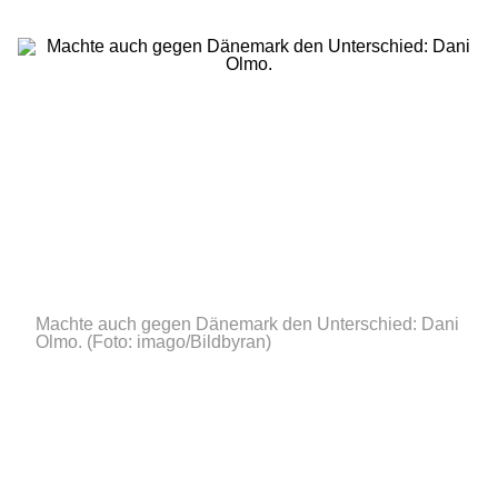
Machte auch gegen Dänemark den Unterschied: Dani
Olmo.
(Foto: imago/Bildbyran)