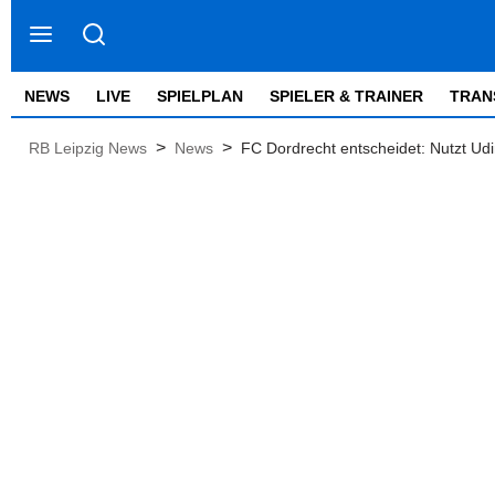
NEWS
LIVE
SPIELPLAN
SPIELER & TRAINER
TRAN
>
>
RB Leipzig News
News
FC Dordrecht entscheidet: Nutzt Udi