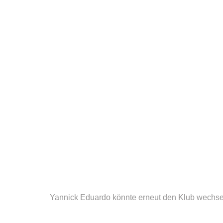
Yannick Eduardo könnte erneut den Klub wechse