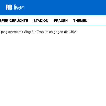
SFER-GERÜCHTE
STADION
FRAUEN
THEMEN
pzig startet mit Sieg für Frankreich gegen die USA