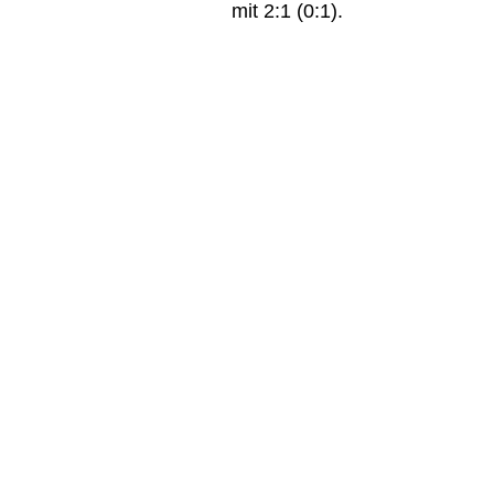
mit 2:1 (0:1).