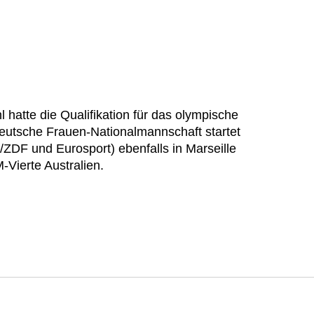
hatte die Qualifikation für das olympische
deutsche Frauen-Nationalmannschaft startet
DF und Eurosport) ebenfalls in Marseille
-Vierte Australien.