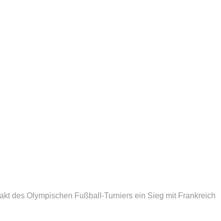
akt des Olympischen Fußball-Turniers ein Sieg mit Frankreich