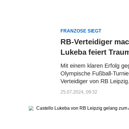
FRANZOSE SIEGT
RB-Verteidiger mach
Lukeba feiert Trau
Mit einem klaren Erfolg ge
Olympische Fußball-Turnier
Verteidiger von RB Leipzig
25.07.2024, 09:32