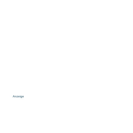
Anzeige