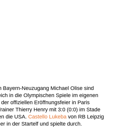
n Bayern-Neuzugang Michael Olise sind
eich in die Olympischen Spiele im eigenen
der offiziellen Eröffnungsfeier in Paris
ainer Thierry Henry mit 3:0 (0:0) im Stade
en die USA.
Castello Lukeba
von RB Leipzig
r in der Startelf und spielte durch.