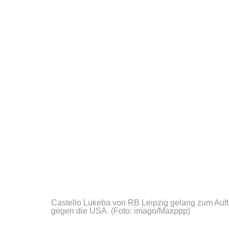
Castello Lukeba von RB Leipzig gelang zum Auft
gegen die USA.
(Foto: imago/Maxppp)