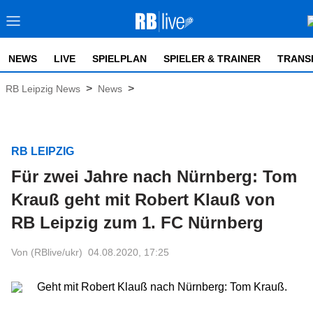
NEWS
LIVE
SPIELPLAN
SPIELER & TRAINER
TRANS
>
>
RB Leipzig News
News
RB LEIPZIG
Für zwei Jahre nach Nürnberg: Tom
Krauß geht mit Robert Klauß von
RB Leipzig zum 1. FC Nürnberg
Von (RBlive/ukr)
04.08.2020, 17:25