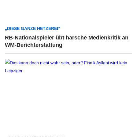
„DIESE GANZE HETZEREI”
RB-Nationalspieler übt harsche Medienkritik an
WM-Berichterstattung