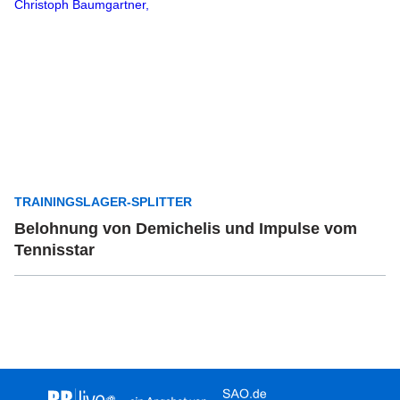
TRAININGSLAGER-SPLITTER
Belohnung von Demichelis und Impulse vom
Tennisstar