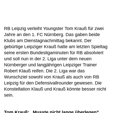
RB Leipzig verleiht Youngster Tom Krauß für zwei
Jahre an den 1. FC Nürnberg. Das gaben beide
Klubs am Dienstagnachmittag bekannt. Der
gebürtige Leipziger Krauß hatte am letzten Spieltag
seine ersten Bundesligaminuten für RB absolviert
und soll nun in der 2. Liga unter dem neuen
Nürnberger und langjährigen Leipziger Trainer
Robert Klauß reifen. Die 2. Liga war das
Wunschziel sowohl von Krauß als auch von RB
Leipzig für den Defensivallrounder gewesen. Die
Konstellation Klauß und Krauß könnte besser nicht
sein.
Tom Krauß: „Musste nicht lange überlegen”