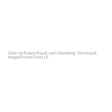
Geht mit Robert Klauß nach Nürnberg: Tom Krauß.
imago/Picture Point LE