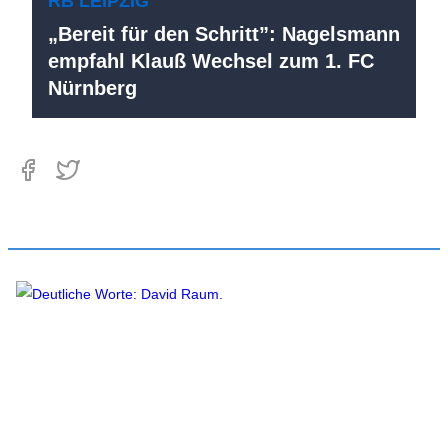
RB LEIPZIG
„Bereit für den Schritt”: Nagelsmann
empfahl Klauß Wechsel zum 1. FC
Nürnberg