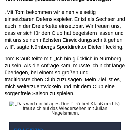
„Mit Tom bekommen wir einen vielseitig
einsetzbaren Defensivspieler. Er ist als Sechser und
auch in der Dreierkette einsetzbar. Wir freuen uns,
dass er sich für den Club hat begeistern lassen und
mit uns seinen nächsten Einwicklungsschritt gehen
will”, sagte Nürnbergs Sportdirektor Dieter Hecking.
Tom Krauß teilte mit: „Ich bin glücklich in Nürnberg
zu sein. Als die Anfrage kam, musste ich nicht lange
überlegen, bei einem so großen und
traditionsreichen Club zuzusagen. Mein Ziel ist es,
mich weiterzuentwickeln und mit dem Club eine
sorgenfreie Saison zu spielen.”