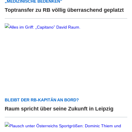
„MEDIZINISCHE BEDENKEN”
Toptransfer zu RB völlig überraschend geplatzt
BLEIBT DER RB-KAPITÄN AN BORD?
Raum spricht über seine Zukunft in Leipzig