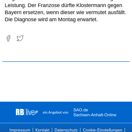
Leistung. Der Franzose dürfte Klostermann gegen
Bayern ersetzen, wenn dieser wie vermutet ausfällt.
Die Diagnose wird am Montag erwartet.
Impressum
Kontakt
Datenschutz
Cookie-Einstellungen