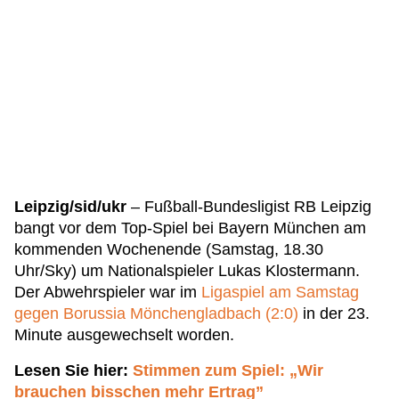
Leipzig/sid/ukr
– Fußball-Bundesligist RB Leipzig
bangt vor dem Top-Spiel bei Bayern München am
kommenden Wochenende (Samstag, 18.30
Uhr/Sky) um Nationalspieler Lukas Klostermann.
Der Abwehrspieler war im
Ligaspiel am Samstag
gegen Borussia Mönchengladbach (2:0)
in der 23.
Minute ausgewechselt worden.
Lesen Sie hier:
Stimmen zum Spiel: „Wir
brauchen bisschen mehr Ertrag”