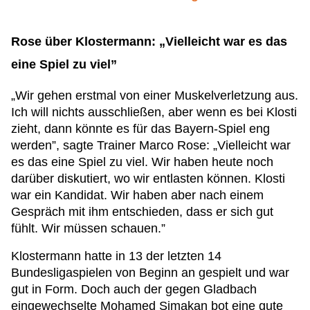
Rose über Klostermann: „Vielleicht war es das
eine Spiel zu viel”
„Wir gehen erstmal von einer Muskelverletzung aus.
Ich will nichts ausschließen, aber wenn es bei Klosti
zieht, dann könnte es für das Bayern-Spiel eng
werden”, sagte Trainer Marco Rose: „Vielleicht war
es das eine Spiel zu viel. Wir haben heute noch
darüber diskutiert, wo wir entlasten können. Klosti
war ein Kandidat. Wir haben aber nach einem
Gespräch mit ihm entschieden, dass er sich gut
fühlt. Wir müssen schauen.”
Klostermann hatte in 13 der letzten 14
Bundesligaspielen von Beginn an gespielt und war
gut in Form. Doch auch der gegen Gladbach
eingewechselte Mohamed Simakan bot eine gute