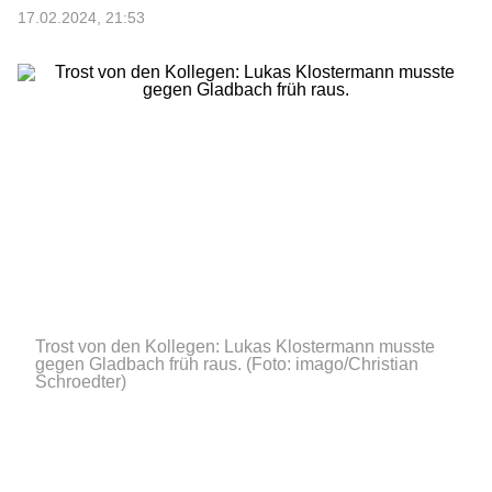
17.02.2024, 21:53
Trost von den Kollegen: Lukas Klostermann musste
gegen Gladbach früh raus.
(Foto: imago/Christian
Schroedter)