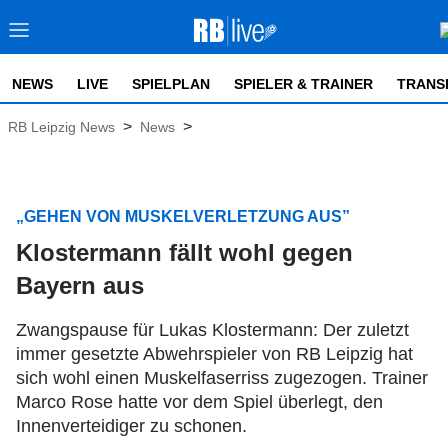
NEWS
LIVE
SPIELPLAN
SPIELER & TRAINER
TRANS
>
>
RB Leipzig News
News
„GEHEN VON MUSKELVERLETZUNG AUS”
Klostermann fällt wohl gegen
Bayern aus
Zwangspause für Lukas Klostermann: Der zuletzt
immer gesetzte Abwehrspieler von RB Leipzig hat
sich wohl einen Muskelfaserriss zugezogen. Trainer
Marco Rose hatte vor dem Spiel überlegt, den
Innenverteidiger zu schonen.