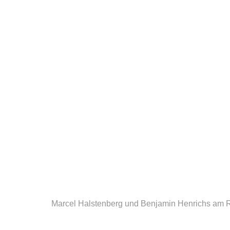
Marcel Halstenberg und Benjamin Henrichs am R