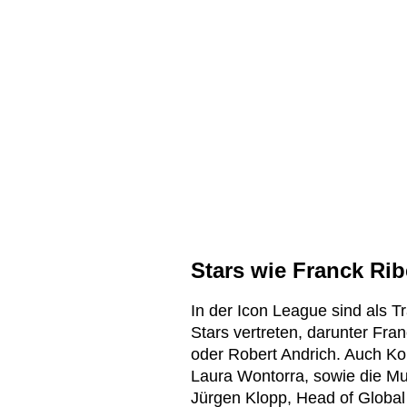
Stars wie Franck Rib
In der Icon League sind als T
Stars vertreten, darunter Fra
oder Robert Andrich. Auch K
Laura Wontorra, sowie die Mu
Jürgen Klopp, Head of Global 