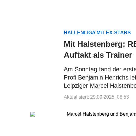
HALLENLIGA MIT EX-STARS
Mit Halstenberg: RB
Auftakt als Trainer
Am Sonntag fand der erste
Profi Benjamin Henrichs le
Leipziger Marcel Halstenbe
Aktualisiert: 29.09.2025, 08:53