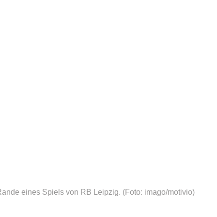
ande eines Spiels von RB Leipzig.
(Foto: imago/motivio)