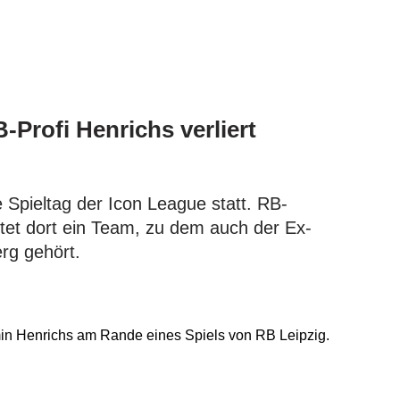
-Profi Henrichs verliert
 Spieltag der Icon League statt. RB-
itet dort ein Team, zu dem auch der Ex-
rg gehört.