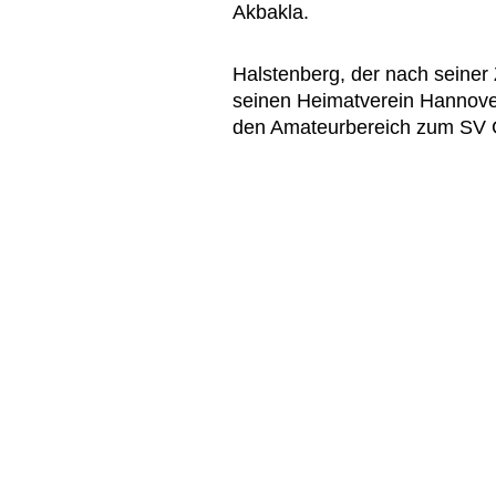
Akbakla.
Halstenberg, der nach seiner 
seinen Heimatverein Hannover
den Amateurbereich zum SV 