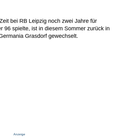
Zeit bei RB Leipzig noch zwei Jahre für
 96 spielte, ist in diesem Sommer zurück in
Germania Grasdorf gewechselt.
Anzeige