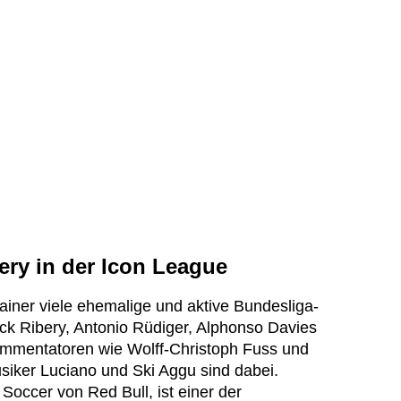
ery in der Icon League
rainer viele ehemalige und aktive Bundesliga-
nck Ribery, Antonio Rüdiger, Alphonso Davies
ommentatoren wie Wolff-Christoph Fuss und
siker Luciano und Ski Aggu sind dabei.
Soccer von Red Bull, ist einer der