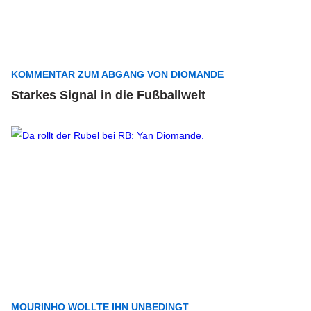
KOMMENTAR ZUM ABGANG VON DIOMANDE
Starkes Signal in die Fußballwelt
MOURINHO WOLLTE IHN UNBEDINGT