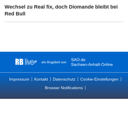
Wechsel zu Real fix, doch Diomande bleibt bei
Red Bull
Impressum
Kontakt
Datenschutz
Cookie-Einstellungen
Browser Notifications