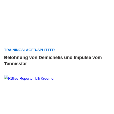
TRAININGSLAGER-SPLITTER
Belohnung von Demichelis und Impulse vom
Tennisstar