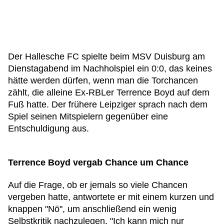
Der Hallesche FC spielte beim MSV Duisburg am
Dienstagabend im Nachholspiel ein 0:0, das keines
hätte werden dürfen, wenn man die Torchancen
zählt, die alleine Ex-RBLer Terrence Boyd auf dem
Fuß hatte. Der frühere Leipziger sprach nach dem
Spiel seinen Mitspielern gegenüber eine
Entschuldigung aus.
Terrence Boyd vergab Chance um Chance
Auf die Frage, ob er jemals so viele Chancen
vergeben hatte, antwortete er mit einem kurzen und
knappen "Nö", um anschließend ein wenig
Selbstkritik nachzulegen. "Ich kann mich nur