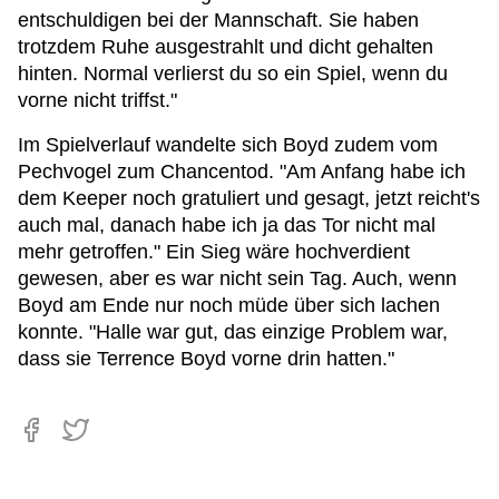
entschuldigen bei der Mannschaft. Sie haben
trotzdem Ruhe ausgestrahlt und dicht gehalten
hinten. Normal verlierst du so ein Spiel, wenn du
vorne nicht triffst."
Im Spielverlauf wandelte sich Boyd zudem vom
Pechvogel zum Chancentod. "Am Anfang habe ich
dem Keeper noch gratuliert und gesagt, jetzt reicht's
auch mal, danach habe ich ja das Tor nicht mal
mehr getroffen." Ein Sieg wäre hochverdient
gewesen, aber es war nicht sein Tag. Auch, wenn
Boyd am Ende nur noch müde über sich lachen
konnte. "Halle war gut, das einzige Problem war,
dass sie Terrence Boyd vorne drin hatten."