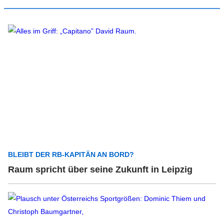
BLEIBT DER RB-KAPITÄN AN BORD?
Raum spricht über seine Zukunft in Leipzig